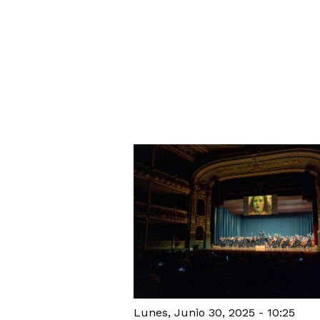
Lunes, Junio 30, 2025 - 10:25