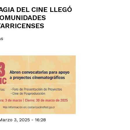
AGIA DEL CINE LLEGÓ
COMUNIDADES
ARRICENSES
ás
Marzo 3, 2025 - 16:28