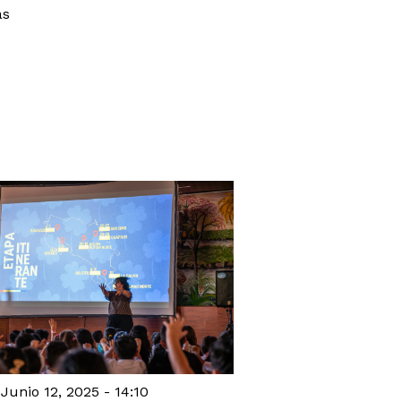
ás
Junio 12, 2025 - 14:10