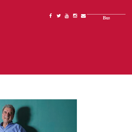
Buscar
SOCIAL
MENU