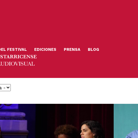
DEL FESTIVAL
EDICIONES
PRENSA
BLOG