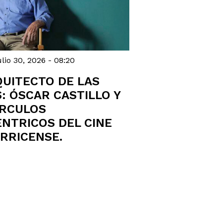
lio 30, 2026 - 08:20
QUITECTO DE LAS
: ÓSCAR CASTILLO Y
ÍRCULOS
NTRICOS DEL CINE
RRICENSE.