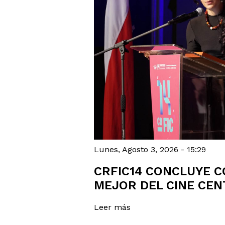
Lunes, Agosto 3, 2026 - 15:29
CRFIC14 CONCLUYE C
MEJOR DEL CINE CE
Leer más