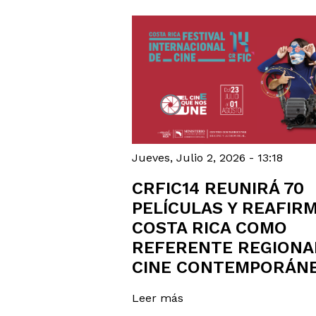
Jueves, Julio 2, 2026 - 13:18
CRFIC14 REUNIRÁ 70
PELÍCULAS Y REAFIRM
COSTA RICA COMO
REFERENTE REGIONA
CINE CONTEMPORÁN
Leer más