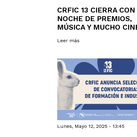
CRFIC 13 CIERRA CON
NOCHE DE PREMIOS,
MÚSICA Y MUCHO CIN
Leer más
Lunes, Mayo 12, 2025 - 13:45