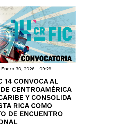
 Enero 30, 2026 - 09:29
C 14 CONVOCA AL
 DE CENTROAMÉRICA
 CARIBE Y CONSOLIDA
STA RICA COMO
O DE ENCUENTRO
ONAL