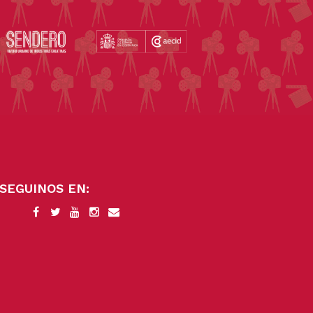
SEGUINOS EN: