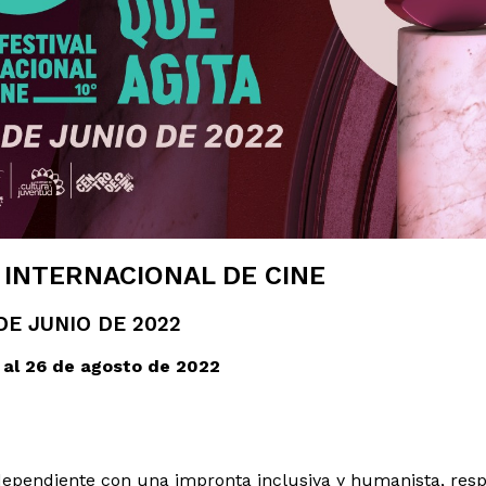
 INTERNACIONAL DE CINE
 DE JUNIO DE 2022
o al 26 de agosto de 2022
independiente con una impronta inclusiva y humanista, res