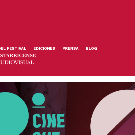
DEL FESTIVAL
EDICIONES
PRENSA
BLOG