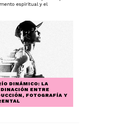
mento espiritual y el
RÍO DINÁMICO: LA
DINACIÓN ENTRE
UCCIÓN, FOTOGRAFÍA Y
RENTAL