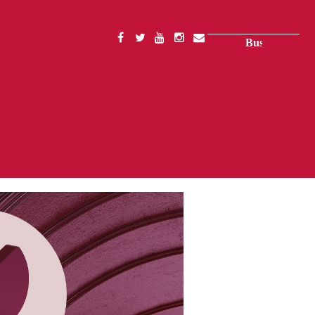
Buscar
SOCIAL
MENU