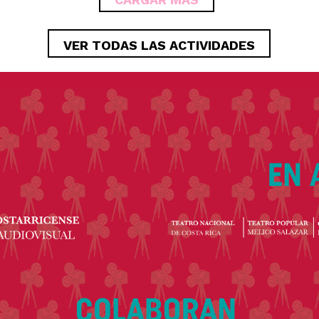
VER TODAS LAS ACTIVIDADES