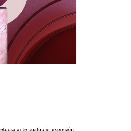
petuosa ante cualquier expresión