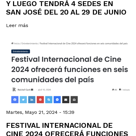
Y LUEGO TENDRÁ 4 SEDES EN
SAN JOSÉ DEL 20 AL 29 DE JUNIO
Leer más
Martes, Mayo 21, 2024 - 15:39
FESTIVAL INTERNACIONAL DE
CINE 2024 OFRECERÁ FUNCIONES