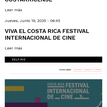
Leer más
Jueves, Junio 19, 2025 - 06:45
VIVA EL COSTA RICA FESTIVAL
INTERNACIONAL DE CINE
Leer más