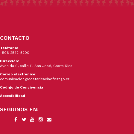
CONTACTO
Teléfono:
+506 2542-5200
Dirección:
Avenida 9, calle 11. San José, Costa Rica.
Correo electrónico:
comunicacion@costaricacinefest.go.cr
Código de Convivencia
Accesibilidad
SEGUINOS EN: