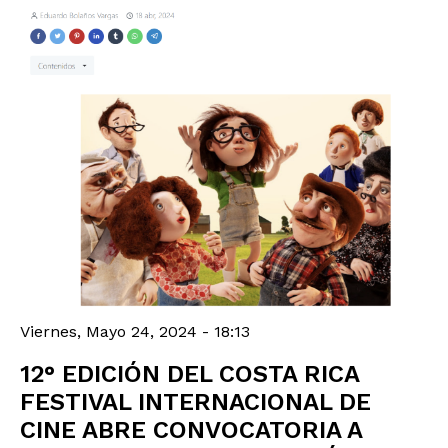
Viernes, Mayo 24, 2024 - 18:13
12° EDICIÓN DEL COSTA RICA
FESTIVAL INTERNACIONAL DE
CINE ABRE CONVOCATORIA A