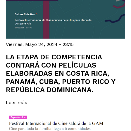
Viernes, Mayo 24, 2024 - 23:15
LA ETAPA DE COMPETENCIA
CONTARÁ CON PELÍCULAS
ELABORADAS EN COSTA RICA,
PANAMÁ, CUBA, PUERTO RICO Y
REPÚBLICA DOMINICANA.
Leer más