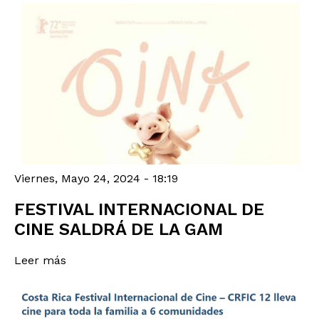
Viernes, Mayo 24, 2024 - 18:19
FESTIVAL INTERNACIONAL DE
CINE SALDRÁ DE LA GAM
Leer más