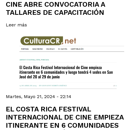
CINE ABRE CONVOCATORIA A
TALLARES DE CAPACITACIÓN
Leer más
Martes, Mayo 21, 2024 - 22:14
EL COSTA RICA FESTIVAL
INTERNACIONAL DE CINE EMPIEZA
ITINERANTE EN 6 COMUNIDADES