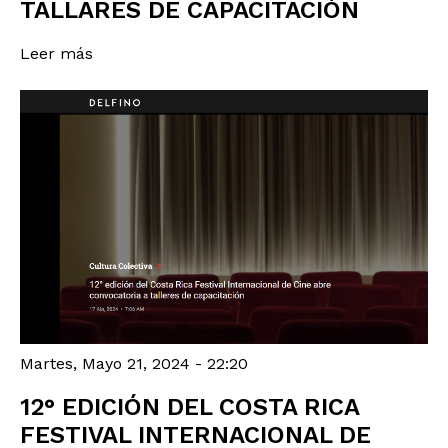
TALLARES DE CAPACITACIÓN
Leer más
Martes, Mayo 21, 2024 - 22:20
12° EDICIÓN DEL COSTA RICA
FESTIVAL INTERNACIONAL DE