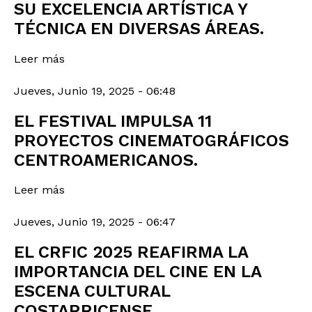
SU EXCELENCIA ARTÍSTICA Y
TÉCNICA EN DIVERSAS ÁREAS.
Leer más
Jueves, Junio 19, 2025 - 06:48
EL FESTIVAL IMPULSA 11
PROYECTOS CINEMATOGRÁFICOS
CENTROAMERICANOS.
Leer más
Jueves, Junio 19, 2025 - 06:47
EL CRFIC 2025 REAFIRMA LA
IMPORTANCIA DEL CINE EN LA
ESCENA CULTURAL
COSTARRICENSE