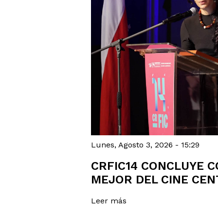
Lunes, Agosto 3, 2026 - 15:29
CRFIC14 CONCLUYE C
MEJOR DEL CINE CE
Leer más