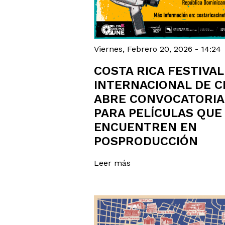
Viernes, Febrero 20, 2026 - 14:24
COSTA RICA FESTIVAL
INTERNACIONAL DE C
ABRE CONVOCATORIA
PARA PELÍCULAS QUE
ENCUENTREN EN
POSPRODUCCIÓN
Leer más