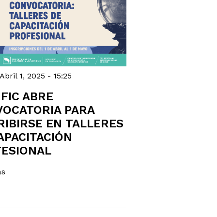
Abril 1, 2025 - 15:25
RFIC ABRE
OCATORIA PARA
RIBIRSE EN TALLERES
APACITACIÓN
ESIONAL
ás