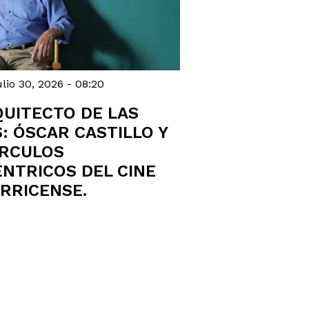
lio 30, 2026 - 08:20
QUITECTO DE LAS
: ÓSCAR CASTILLO Y
ÍRCULOS
NTRICOS DEL CINE
RRICENSE.