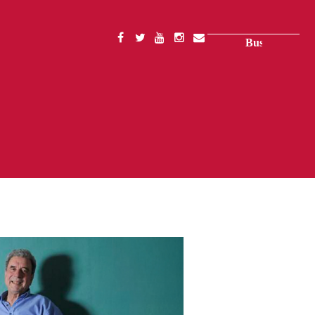
Buscar
SOCIAL
MENU