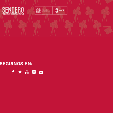
SEGUINOS EN: