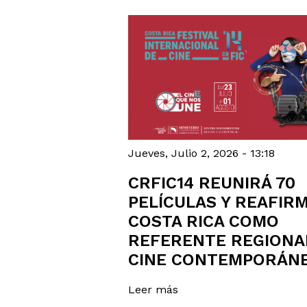
Jueves, Julio 2, 2026 - 13:18
CRFIC14 REUNIRÁ 70
PELÍCULAS Y REAFIRM
COSTA RICA COMO
REFERENTE REGIONA
CINE CONTEMPORÁN
Leer más