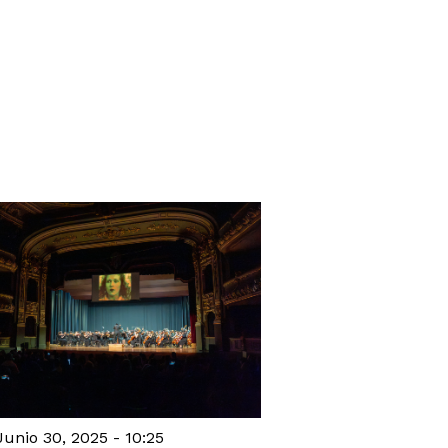
unio 30, 2025 - 10:25