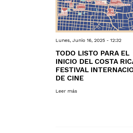
Lunes, Junio 16, 2025 - 12:32
TODO LISTO PARA EL
INICIO DEL COSTA RIC
FESTIVAL INTERNACI
DE CINE
Leer más
PAGINACIÓN