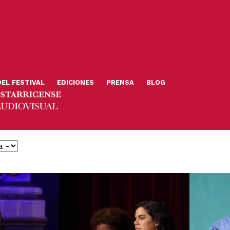
DEL FESTIVAL
EDICIONES
PRENSA
BLOG