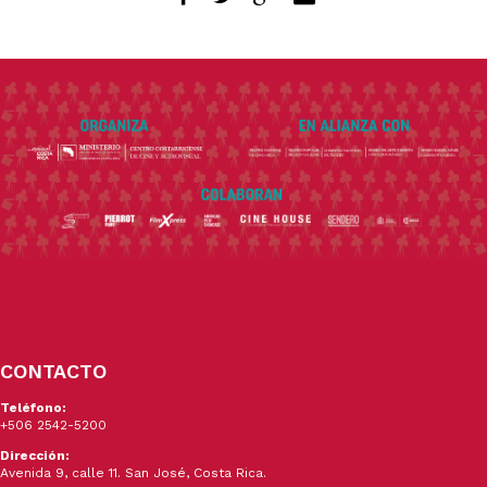
CONTACTO
Teléfono:
+506 2542-5200
Dirección:
Avenida 9, calle 11. San José, Costa Rica.