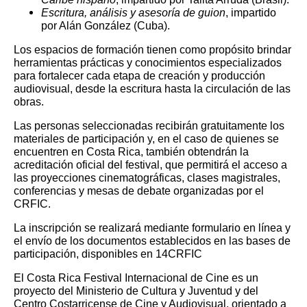
Escritura, análisis y asesoría de guion
, impartido
por Alán González (Cuba).
Los espacios de formación tienen como propósito brindar
herramientas prácticas y conocimientos especializados
para fortalecer cada etapa de creación y producción
audiovisual, desde la escritura hasta la circulación de las
obras.
Las personas seleccionadas recibirán gratuitamente los
materiales de participación y, en el caso de quienes se
encuentren en Costa Rica, también obtendrán la
acreditación oficial del festival, que permitirá el acceso a
las proyecciones cinematográficas, clases magistrales,
conferencias y mesas de debate organizadas por el
CRFIC.
La inscripción se realizará mediante formulario en línea y
el envío de los documentos establecidos en las bases de
participación, disponibles en
14CRFIC
El Costa Rica Festival Internacional de Cine es un
proyecto del Ministerio de Cultura y Juventud y del
Centro Costarricense de Cine y Audiovisual, orientado a