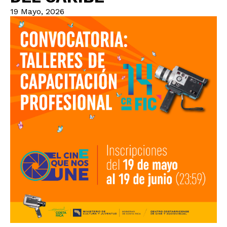
19 Mayo, 2026