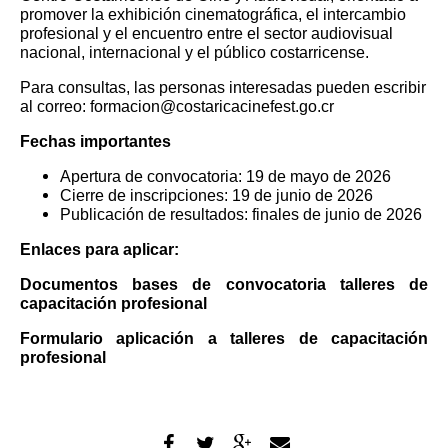
promover la exhibición cinematográfica, el intercambio
profesional y el encuentro entre el sector audiovisual
nacional, internacional y el público costarricense.
Para consultas, las personas interesadas pueden escribir
al correo:
formacion@costaricacinefest.go.cr
Fechas importantes
Apertura de convocatoria: 19 de mayo de 2026
Cierre de inscripciones: 19 de junio de 2026
Publicación de resultados: finales de junio de 2026
Enlaces para aplicar:
Documentos bases de convocatoria talleres de
capacitación profesional
Formulario aplicación a talleres de capacitación
profesional