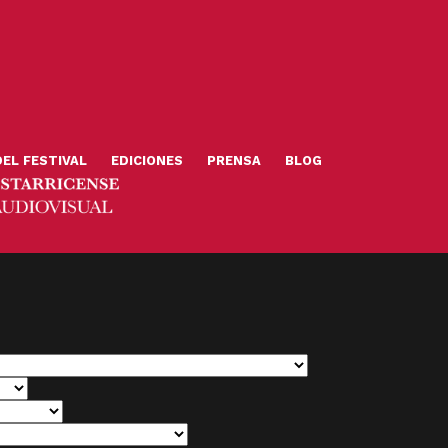
DEL FESTIVAL
EDICIONES
PRENSA
BLOG