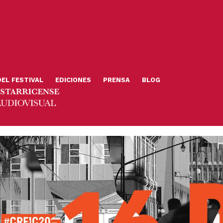
DEL FESTIVAL
EDICIONES
PRENSA
BLOG