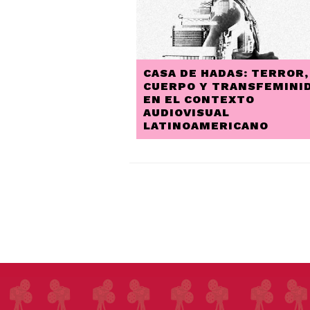
CASA DE HADAS: TERROR,
CUERPO Y TRANSFEMINI
EN EL CONTEXTO
AUDIOVISUAL
LATINOAMERICANO
PAGINACIÓN