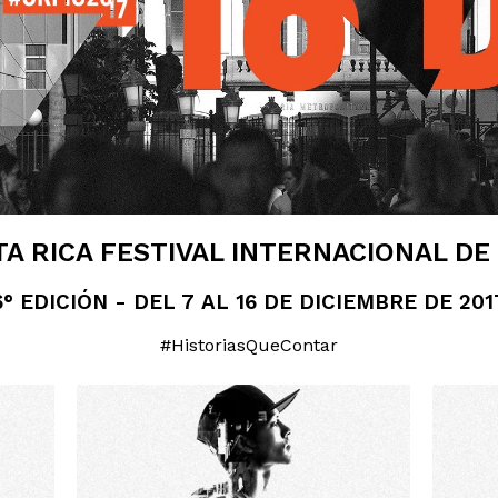
A RICA FESTIVAL INTERNACIONAL DE
6° EDICIÓN - DEL 7 AL 16 DE DICIEMBRE DE 201
#HistoriasQueContar