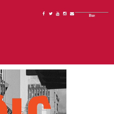
Buscar
SOCIAL
MENU