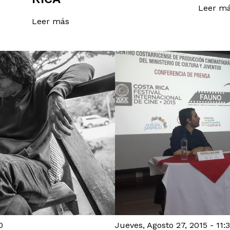
Leer m
Leer más
0
Jueves, Agosto 27, 2015 - 11: