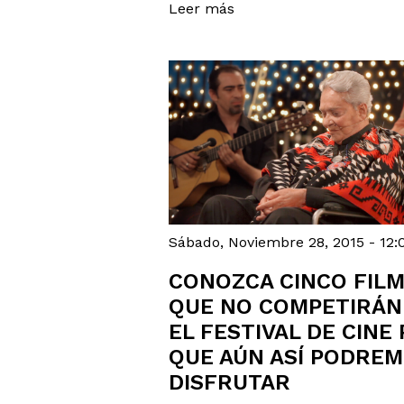
Leer más
Sábado, Noviembre 28, 2015 - 12:
CONOZCA CINCO FIL
QUE NO COMPETIRÁN
EL FESTIVAL DE CINE
QUE AÚN ASÍ PODRE
DISFRUTAR