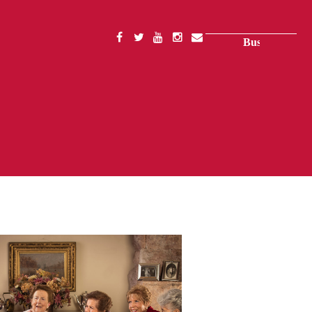
Buscar
SOCIAL
MENU