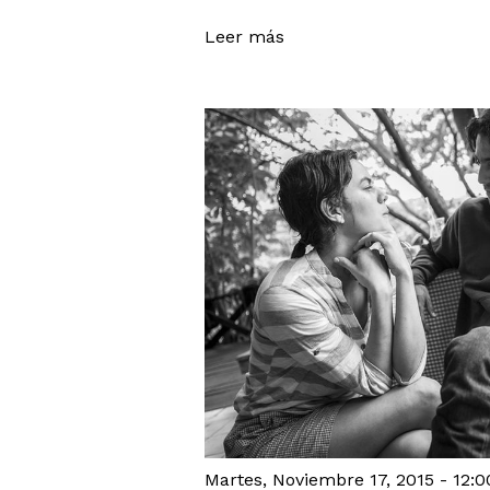
Leer más
Martes, Noviembre 17, 2015 - 12:0