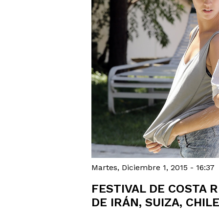
Martes, Diciembre 1, 2015 - 16:37
FESTIVAL DE COSTA 
DE IRÁN, SUIZA, CHI