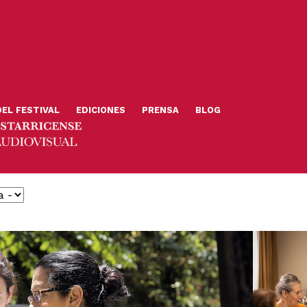
DEL FESTIVAL
EDICIONES
PRENSA
BLOG