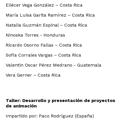
Eliécer Vega González – Costa Rica
María Luisa Garita Ramírez – Costa Rica
Natalia Guzmán Espinal – Costa Rica
Ninoska Torres - Honduras
Ricardo Osorno Fallas – Costa Rica
Sofía Corrales Vargas – Costa Rica
Valentin Oscar Pérez Medrano - Guatemala
Vera Gerner – Costa Rica
Taller: Desarrollo y presentación de proyectos
de animación
Impartido por: Paco Rodríguez (España)