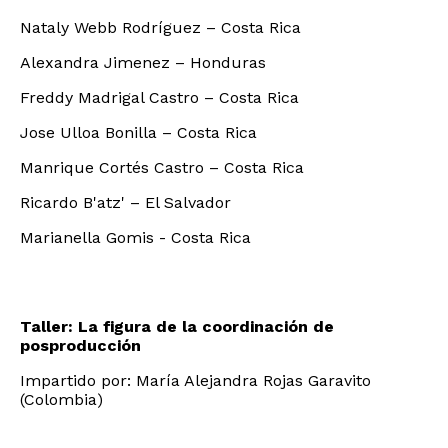
Nataly Webb Rodríguez – Costa Rica
Alexandra Jimenez – Honduras
Freddy Madrigal Castro – Costa Rica
Jose Ulloa Bonilla – Costa Rica
Manrique Cortés Castro – Costa Rica
Ricardo B'atz' – El Salvador
Marianella Gomis - Costa Rica
Taller: La figura de la coordinación de
posproducción
Impartido por: María Alejandra Rojas Garavito
(Colombia)