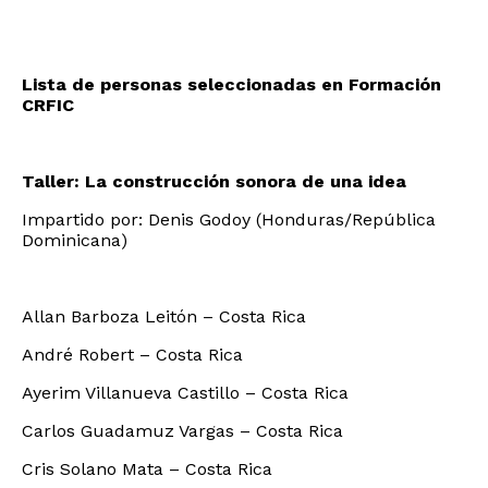
Lista de personas seleccionadas en Formación
CRFIC
Taller: La construcción sonora de una idea
Impartido por: Denis Godoy (Honduras/República
Dominicana)
Allan Barboza Leitón – Costa Rica
André Robert – Costa Rica
Ayerim Villanueva Castillo – Costa Rica
Carlos Guadamuz Vargas – Costa Rica
Cris Solano Mata – Costa Rica