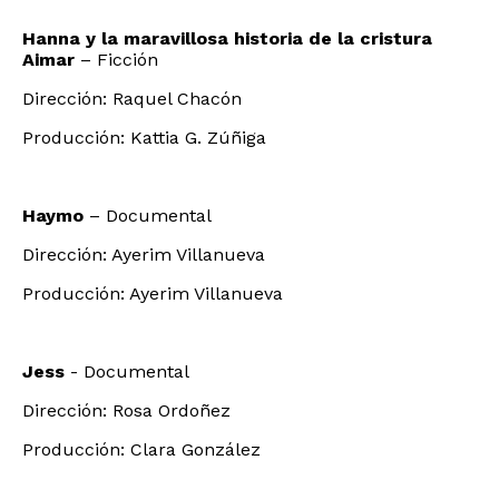
Hanna y la maravillosa historia de la cristura
Aimar
– Ficción
Dirección: Raquel Chacón
Producción: Kattia G. Zúñiga
Haymo
– Documental
Dirección: Ayerim Villanueva
Producción: Ayerim Villanueva
Jess
- Documental
Dirección: Rosa Ordoñez
Producción: Clara González