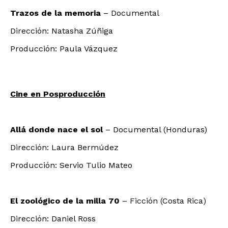
Trazos de la memoria
– Documental
Dirección: Natasha Zúñiga
Producción: Paula Vázquez
Cine en Posproducción
Allá donde nace el sol
– Documental (Honduras)
Dirección: Laura Bermúdez
Producción: Servio Tulio Mateo
El zoológico de la milla 70
– Ficción (Costa Rica)
Dirección: Daniel Ross