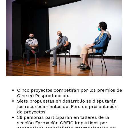
Cinco proyectos competirán por los premios de
Cine en Posproducción.
Siete propuestas en desarrollo se disputarán
los reconocimientos del Foro de presentación
de proyectos.
26 personas participarán en talleres de la
sección Formación CRFIC impartidos por