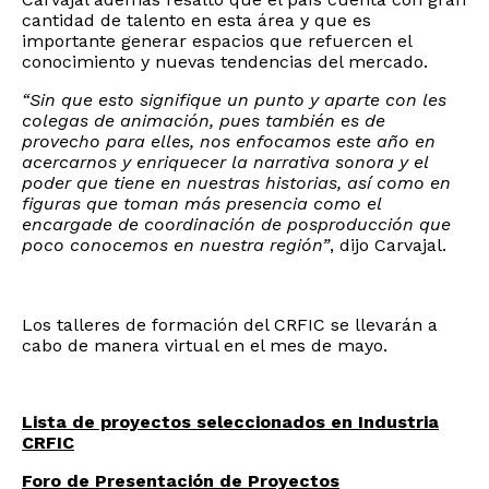
cantidad de talento en esta área y que es
importante generar espacios que refuercen el
conocimiento y nuevas tendencias del mercado.
“Sin que esto signifique un punto y aparte con les
colegas de animación, pues también es de
provecho para elles, nos enfocamos este año en
acercarnos y enriquecer la narrativa sonora y el
poder que tiene en nuestras historias, así como en
figuras que toman más presencia como el
encargade de coordinación de posproducción que
poco conocemos en nuestra región”
, dijo Carvajal.
Los talleres de formación del CRFIC se llevarán a
cabo de manera virtual en el mes de mayo.
Lista de proyectos seleccionados en Industria
CRFIC
Foro de Presentación de Proyectos