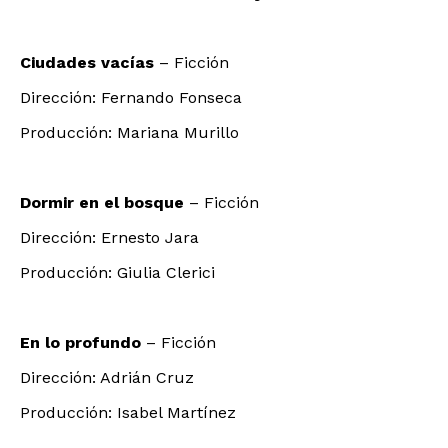
Ciudades vacías
– Ficción
Dirección: Fernando Fonseca
Producción: Mariana Murillo
Dormir en el bosque
– Ficción
Dirección: Ernesto Jara
Producción: Giulia Clerici
En lo profundo
– Ficción
Dirección: Adrián Cruz
Producción: Isabel Martínez