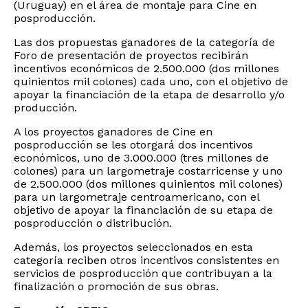
(Uruguay) en el área de montaje para Cine en
posproducción.
Las dos propuestas ganadores de la categoría de
Foro de presentación de proyectos recibirán
incentivos económicos de 2.500.000 (dos millones
quinientos mil colones) cada uno, con el objetivo de
apoyar la financiación de la etapa de desarrollo y/o
producción.
A los proyectos ganadores de Cine en
posproducción se les otorgará dos incentivos
económicos, uno de 3.000.000 (tres millones de
colones) para un largometraje costarricense y uno
de 2.500.000 (dos millones quinientos mil colones)
para un largometraje centroamericano, con el
objetivo de apoyar la financiación de su etapa de
posproducción o distribución.
Además, los proyectos seleccionados en esta
categoría reciben otros incentivos consistentes en
servicios de posproducción que contribuyan a la
finalización o promoción de sus obras.