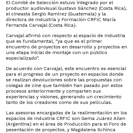
El Comité de Selección estuvo integrado por el
productor audiovisual Gustavo Sánchez (Costa Rica),
el cineasta Sergio Ramírez (Guatemala) y la
directora de Industria y Formación CRFIC María
Fernanda Carvajal (Costa Rica).
Carvajal afirmó con respecto al espacio de Industria
que es fundamental, “ya que es el primer
encuentro de proyectos en desarrollo y proyectos en
una etapa inicial de montaje con un público
especializado”.
De acuerdo con Carvajal, este encuentro es esencial
para el progreso de un proyecto en espacios donde
se realizan devoluciones sobre las propuestas con
colegas de cine que también han pasado por estos
procesos anteriormente y comparten sus
experiencias y visiones, generando un crecimiento
tanto de los creadores como de sus películas.
Las asesoras encargadas de la realimentación en los
espacios de Industria CRFIC son Gema Juárez Allen
(Argentina) en el área de Producción para el Foro de
pesentación de proyectos, y Magdalena Schinca