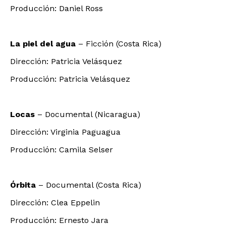
Producción: Daniel Ross
La piel del agua
– Ficción (Costa Rica)
Dirección: Patricia Velásquez
Producción: Patricia Velásquez
Locas
– Documental (Nicaragua)
Dirección: Virginia Paguagua
Producción: Camila Selser
Órbita
– Documental (Costa Rica)
Dirección: Clea Eppelin
Producción: Ernesto Jara