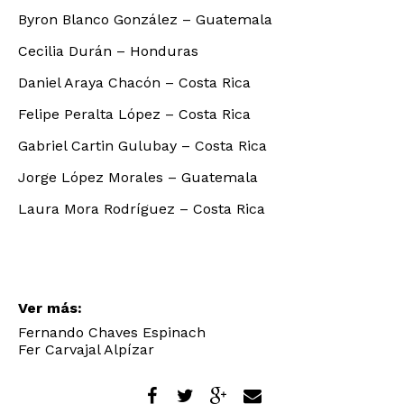
Byron Blanco González – Guatemala
Cecilia Durán – Honduras
Daniel Araya Chacón – Costa Rica
Felipe Peralta López – Costa Rica
Gabriel Cartin Gulubay – Costa Rica
Jorge López Morales – Guatemala
Laura Mora Rodríguez – Costa Rica
Ver más:
Fernando Chaves Espinach
Fer Carvajal Alpízar