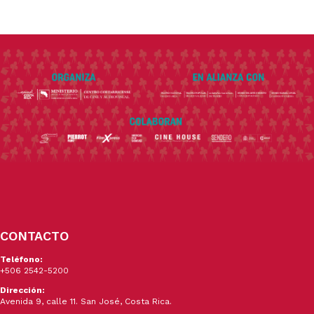
CONTACTO
Teléfono:
+506 2542-5200
Dirección:
Avenida 9, calle 11. San José, Costa Rica.