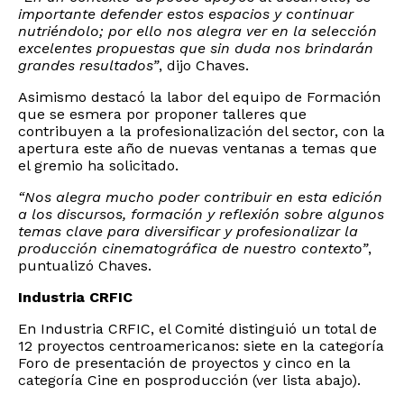
importante defender estos espacios y continuar
nutriéndolo; por ello nos alegra ver en la selección
excelentes propuestas que sin duda nos brindarán
grandes resultados”
, dijo Chaves.
Asimismo destacó la labor del equipo de Formación
que se esmera por proponer talleres que
contribuyen a la profesionalización del sector, con la
apertura este año de nuevas ventanas a temas que
el gremio ha solicitado.
“Nos alegra mucho poder contribuir en esta edición
a los discursos, formación y reflexión sobre algunos
temas clave para diversificar y profesionalizar la
producción cinematográfica de nuestro contexto”
,
puntualizó Chaves.
Industria CRFIC
En Industria CRFIC, el Comité distinguió un total de
12 proyectos centroamericanos: siete en la categoría
Foro de presentación de proyectos y cinco en la
categoría Cine en posproducción (ver lista abajo).