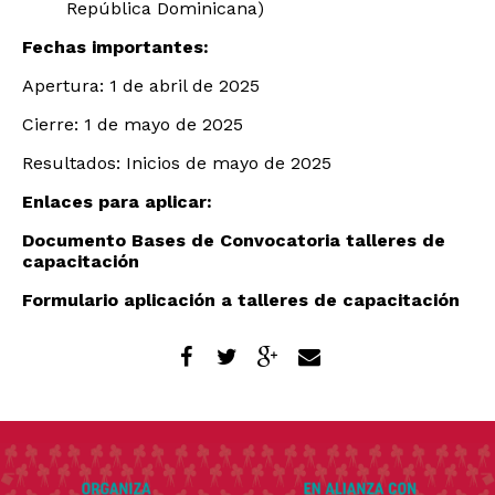
República Dominicana)
Fechas importantes:
Apertura: 1 de abril de 2025
Cierre: 1 de mayo de 2025
Resultados: Inicios de mayo de 2025
Enlaces para aplicar:
Documento Bases de Convocatoria talleres de
capacitación
Formulario aplicación a talleres de capacitación