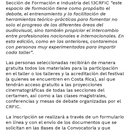
Sección de Formación e Industria del 13CRFIC
“este
espacio de formación tiene como propósito el
debate, el entrenamiento y la facilitación de
herramientas teórico-prácticas para fomentar no
solo el progreso de las diferentes áreas del
audiovisual, sino también propiciar el intercambio
entre profesionales nacionales e internacionales. En
esta edición, como en las anteriores, contaremos
con personas muy experimentadas para impartir
cada taller”
.
Las personas seleccionadas recibirán de manera
gratuita todos los materiales para la participación
en el taller o los talleres y la acreditación del festival
(a quienes se encuentren en Costa Rica), así que
tendrán acceso gratuito a las proyecciones
cinematográficas de todas las secciones del
certamen, así como a las clases magistrales,
conferencias y mesas de debate organizadas por el
CRFIC.
La inscripción se realizará a través de un formulario
en línea y con el envío de los documentos que se
solicitan en las Bases de la Convocatoria y que