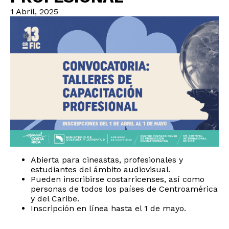
1 Abril, 2025
Abierta para cineastas, profesionales y
estudiantes del ámbito audiovisual.
Pueden inscribirse costarricenses, así como
personas de todos los países de Centroamérica
y del Caribe.
Inscripción en línea hasta el 1 de mayo.