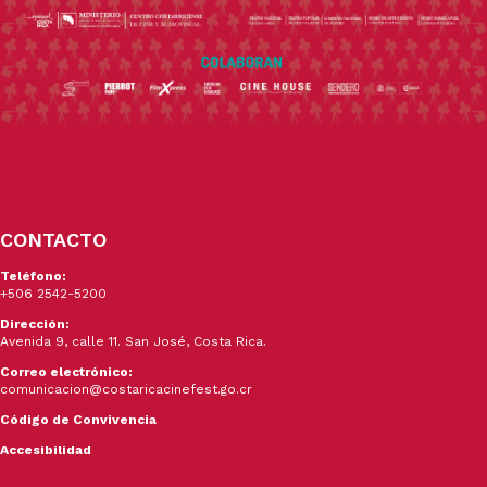
CONTACTO
Teléfono:
+506 2542-5200
Dirección:
Avenida 9, calle 11. San José, Costa Rica.
Correo electrónico:
comunicacion@costaricacinefest.go.cr
Código de Convivencia
Accesibilidad