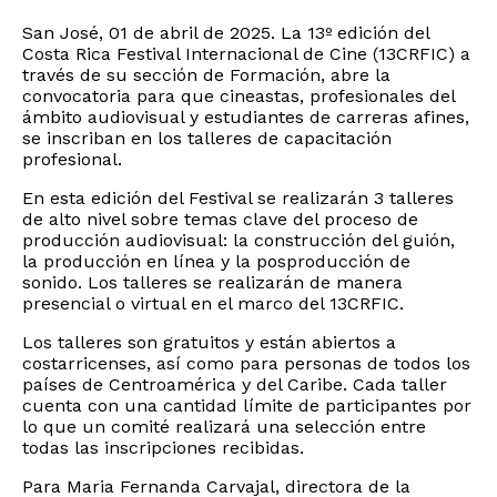
San José, 01 de abril de 2025. La 13º edición del
Costa Rica Festival Internacional de Cine (13CRFIC) a
través de su sección de Formación, abre la
convocatoria para que cineastas, profesionales del
ámbito audiovisual y estudiantes de carreras afines,
se inscriban en los talleres de capacitación
profesional.
En esta edición del Festival se realizarán 3 talleres
de alto nivel sobre temas clave del proceso de
producción audiovisual: la construcción del guión,
la producción en línea y la posproducción de
sonido. Los talleres se realizarán de manera
presencial o virtual en el marco del 13CRFIC.
Los talleres son gratuitos y están abiertos a
costarricenses, así como para personas de todos los
países de Centroamérica y del Caribe. Cada taller
cuenta con una cantidad límite de participantes por
lo que un comité realizará una selección entre
todas las inscripciones recibidas.
Para Maria Fernanda Carvajal, directora de la