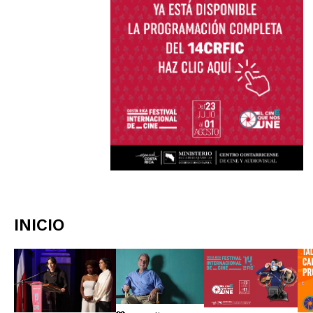
INICIO