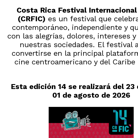
Costa Rica Festival Internacional
(CRFIC)
es un festival que celebra
contemporáneo, independiente y qu
con las alegrías, dolores, intereses 
nuestras sociedades. El festival 
convertirse en la principal platafor
cine centroamericano y del Caribe
Esta edición 14 se realizará del 23 d
01 de agosto de 2026