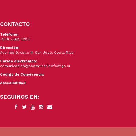
CONTACTO
Teléfono:
+506 2542-5200
Dirección:
Avenida 9, calle 11. San José, Costa Rica.
Correo electrónico:
comunicacion@costaricacinefest.go.cr
Código de Convivencia
Accesibilidad
SEGUINOS EN: