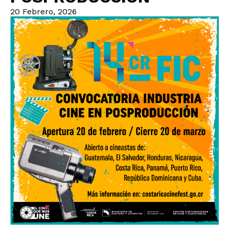
20 Febrero, 2026