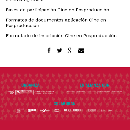
Bases de participación Cine en Posproducción
Formatos de documentos aplicación Cine en
Posproducción
Formulario de inscripción Cine en Posproducción