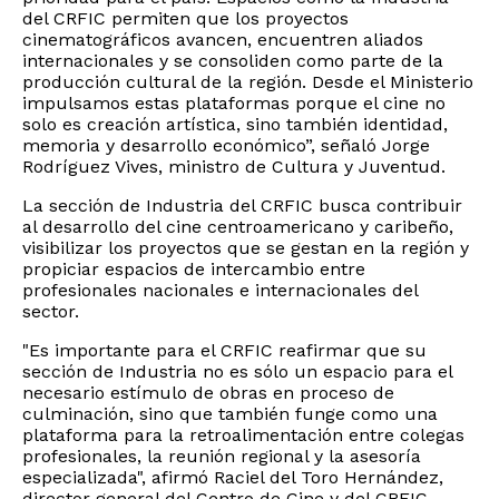
del CRFIC permiten que los proyectos
cinematográficos avancen, encuentren aliados
internacionales y se consoliden como parte de la
producción cultural de la región. Desde el Ministerio
impulsamos estas plataformas porque el cine no
solo es creación artística, sino también identidad,
memoria y desarrollo económico”, señaló Jorge
Rodríguez Vives, ministro de Cultura y Juventud.
La sección de Industria del CRFIC busca contribuir
al desarrollo del cine centroamericano y caribeño,
visibilizar los proyectos que se gestan en la región y
propiciar espacios de intercambio entre
profesionales nacionales e internacionales del
sector.
"Es importante para el CRFIC reafirmar que su
sección de Industria no es sólo un espacio para el
necesario estímulo de obras en proceso de
culminación, sino que también funge como una
plataforma para la retroalimentación entre colegas
profesionales, la reunión regional y la asesoría
especializada", afirmó Raciel del Toro Hernández,
director general del Centro de Cine y del CRFIC.