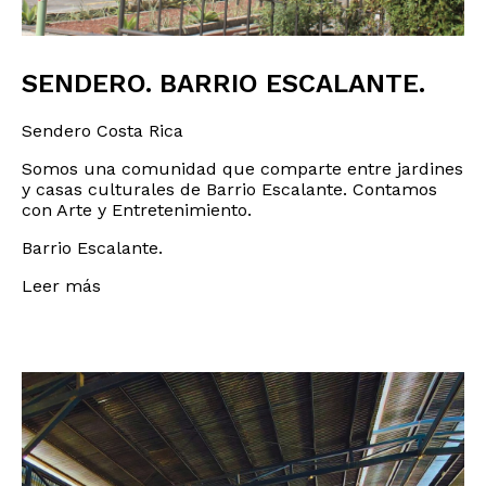
SENDERO. BARRIO ESCALANTE.
Sendero Costa Rica
Somos una comunidad que comparte entre jardines
y casas culturales de Barrio Escalante. Contamos
con Arte y Entretenimiento.
Barrio Escalante.
Leer más