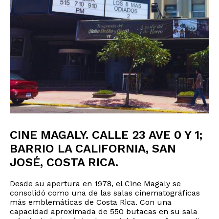
CINE MAGALY. CALLE 23 AVE 0 Y 1;
BARRIO LA CALIFORNIA, SAN
JOSÉ, COSTA RICA.
Desde su apertura en 1978, el Cine Magaly se
consolidó como una de las salas cinematográficas
más emblemáticas de Costa Rica. Con una
capacidad aproximada de 550 butacas en su sala