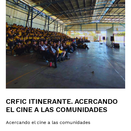
CRFIC ITINERANTE. ACERCANDO
EL CINE A LAS COMUNIDADES
Acercando el cine a las comunidades