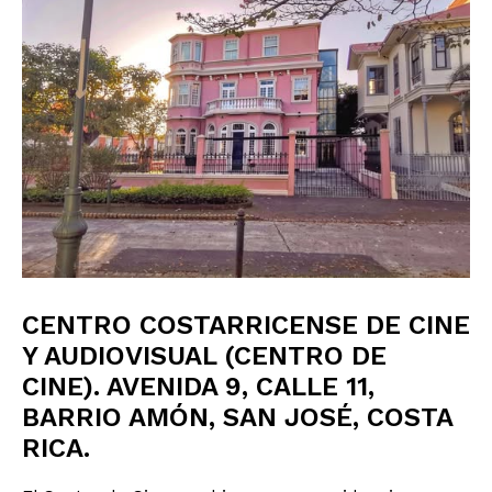
CENTRO COSTARRICENSE DE CINE
Y AUDIOVISUAL (CENTRO DE
CINE). AVENIDA 9, CALLE 11,
BARRIO AMÓN, SAN JOSÉ, COSTA
RICA.