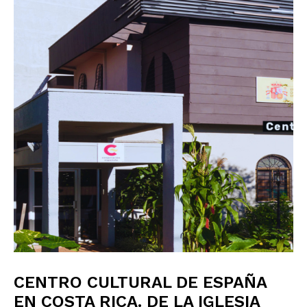
CENTRO CULTURAL DE ESPAÑA
EN COSTA RICA. DE LA IGLESIA