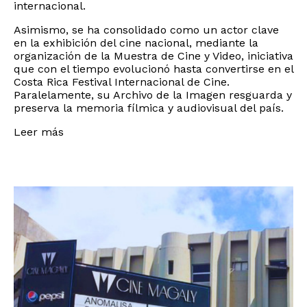
internacional.
Asimismo, se ha consolidado como un actor clave
en la exhibición del cine nacional, mediante la
organización de la Muestra de Cine y Video, iniciativa
que con el tiempo evolucionó hasta convertirse en el
Costa Rica Festival Internacional de Cine.
Paralelamente, su Archivo de la Imagen resguarda y
preserva la memoria fílmica y audiovisual del país.
Leer más