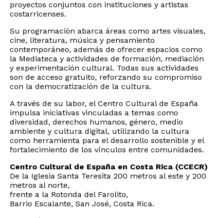
proyectos conjuntos con instituciones y artistas
costarricenses.
Su programación abarca áreas como artes visuales,
cine, literatura, música y pensamiento
contemporáneo, además de ofrecer espacios como
la Mediateca y actividades de formación, mediación
y experimentación cultural. Todas sus actividades
son de acceso gratuito, reforzando su compromiso
con la democratización de la cultura.
A través de su labor, el Centro Cultural de España
impulsa iniciativas vinculadas a temas como
diversidad, derechos humanos, género, medio
ambiente y cultura digital, utilizando la cultura
como herramienta para el desarrollo sostenible y el
fortalecimiento de los vínculos entre comunidades.
Centro Cultural de España en Costa Rica (CCECR)
De la Iglesia Santa Teresita 200 metros al este y 200
metros al norte,
frente a la Rotonda del Farolito,
Barrio Escalante, San José, Costa Rica.