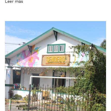
Leer más