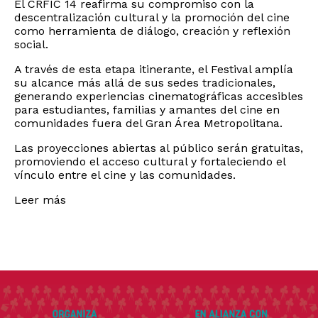
El CRFIC 14 reafirma su compromiso con la
descentralización cultural y la promoción del cine
como herramienta de diálogo, creación y reflexión
social.
A través de esta etapa itinerante, el Festival amplía
su alcance más allá de sus sedes tradicionales,
generando experiencias cinematográficas accesibles
para estudiantes, familias y amantes del cine en
comunidades fuera del Gran Área Metropolitana.
Las proyecciones abiertas al público serán gratuitas,
promoviendo el acceso cultural y fortaleciendo el
vínculo entre el cine y las comunidades.
Leer más