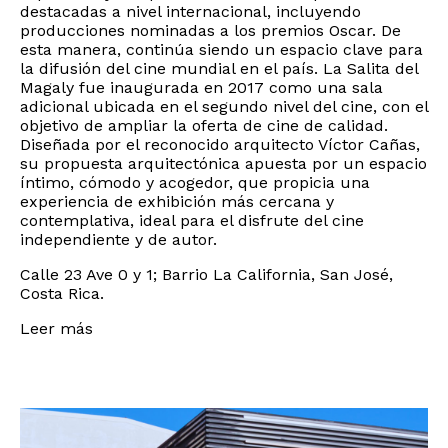
destacadas a nivel internacional, incluyendo
producciones nominadas a los premios Oscar. De
esta manera, continúa siendo un espacio clave para
la difusión del cine mundial en el país. La Salita del
Magaly fue inaugurada en 2017 como una sala
adicional ubicada en el segundo nivel del cine, con el
objetivo de ampliar la oferta de cine de calidad.
Diseñada por el reconocido arquitecto Víctor Cañas,
su propuesta arquitectónica apuesta por un espacio
íntimo, cómodo y acogedor, que propicia una
experiencia de exhibición más cercana y
contemplativa, ideal para el disfrute del cine
independiente y de autor.
Calle 23 Ave 0 y 1; Barrio La California, San José,
Costa Rica.
Leer más