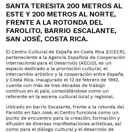
SANTA TERESITA 200 METROS AL
ESTE Y 200 METROS AL NORTE,
FRENTE A LA ROTONDA DEL
FAROLITO, BARRIO ESCALANTE,
SAN JOSÉ, COSTA RICA.
El Centro Cultural de España en Costa Rica (
CCECR)
,
perteneciente a la Agencia Española de Cooperación
Internacional para el Desarrollo (AECID), es un
espacio dedicado a la promoción cultural, el
intercambio artístico y la cooperación entre España
y Costa Rica. Inaugurado el 12 de febrero de 1992,
cuenta con más de tres décadas de trabajo
continuo en el país, consolidándose como un
referente en la escena cultural local y regional.
Ubicado en barrio Escalante, frente a la rotonda del
Farolito en San José, el Centro funciona como un
punto de encuentro para la creación, formación y
difusión de diversas manifestaciones artísticas, así
como para el diálogo cultural y el desarrollo de