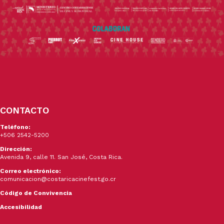
CONTACTO
Teléfono:
+506 2542-5200
Dirección:
Avenida 9, calle 11. San José, Costa Rica.
Correo electrónico:
comunicacion@costaricacinefest.go.cr
Código de Convivencia
Accesibilidad