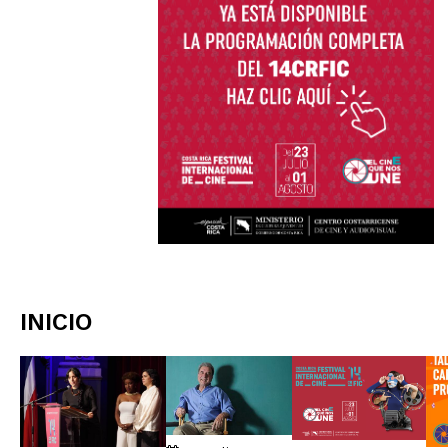
INICIO