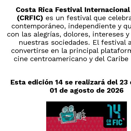
Costa Rica Festival Internacional
(CRFIC)
es un festival que celebra
contemporáneo, independiente y qu
con las alegrías, dolores, intereses 
nuestras sociedades. El festival 
convertirse en la principal platafor
cine centroamericano y del Caribe
Esta edición 14 se realizará del 23 d
01 de agosto de 2026