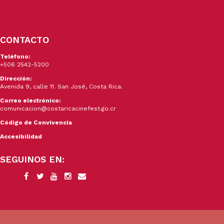
CONTACTO
Teléfono:
+506 2542-5200
Dirección:
Avenida 9, calle 11. San José, Costa Rica.
Correo electrónico:
comunicacion@costaricacinefest.go.cr
Código de Convivencia
Accesibilidad
SEGUINOS EN: