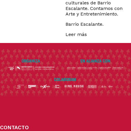
culturales de Barrio
Escalante. Contamos con
Arte y Entretenimiento.
Barrio Escalante.
Leer más
CONTACTO