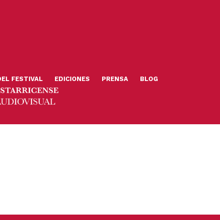
DEL FESTIVAL
EDICIONES
PRENSA
BLOG