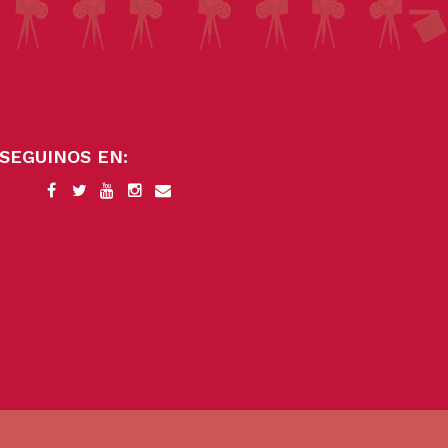
SEGUINOS EN: