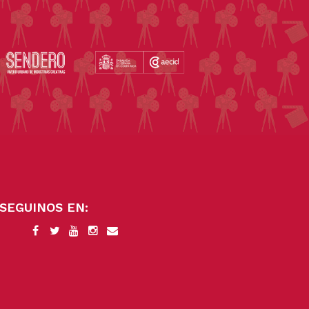
SEGUINOS EN: