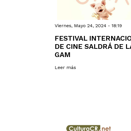
Viernes, Mayo 24, 2024 - 18:19
FESTIVAL INTERNACI
DE CINE SALDRÁ DE L
GAM
Leer más