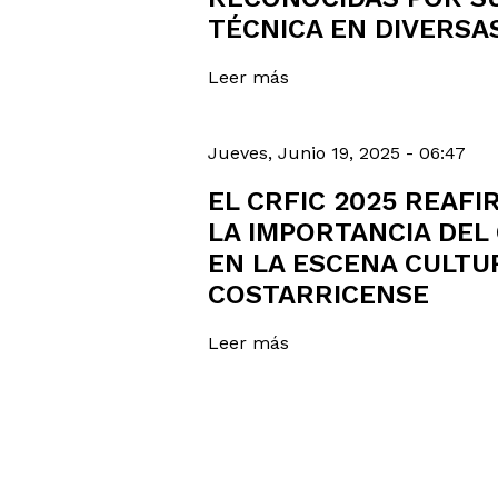
TÉCNICA EN DIVERSA
Leer más
Jueves, Junio 19, 2025 - 06:47
EL CRFIC 2025 REAFI
LA IMPORTANCIA DEL 
EN LA ESCENA CULTU
COSTARRICENSE
Leer más