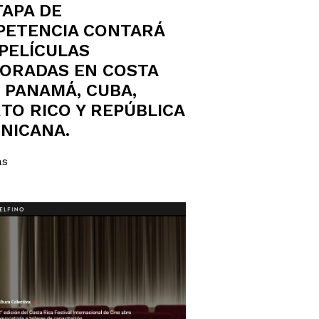
TAPA DE
ETENCIA CONTARÁ
PELÍCULAS
ORADAS EN COSTA
, PANAMÁ, CUBA,
TO RICO Y REPÚBLICA
NICANA.
ás