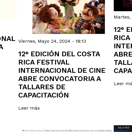
Martes,
12° 
RICA
ONAL
Viernes, Mayo 24, 2024 - 18:13
INTE
A
12° EDICIÓN DEL COSTA
ABRE
RICA FESTIVAL
TALL
INTERNACIONAL DE CINE
CAPA
ABRE CONVOCATORIA A
Leer m
TALLARES DE
CAPACITACIÓN
Leer más