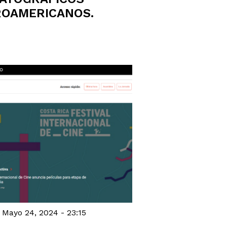
OAMERICANOS.
 Mayo 24, 2024 - 23:15