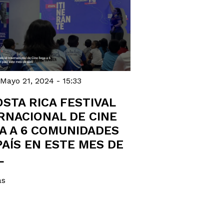
Mayo 21, 2024 - 15:33
OSTA RICA FESTIVAL
RNACIONAL DE CINE
A A 6 COMUNIDADES
PAÍS EN ESTE MES DE
L
ás