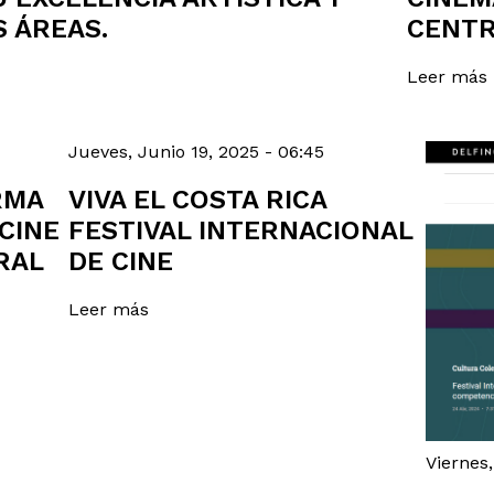
S ÁREAS.
CENTR
Leer más
Jueves, Junio 19, 2025 - 06:45
RMA
VIVA EL COSTA RICA
CINE
FESTIVAL INTERNACIONAL
RAL
DE CINE
Leer más
Viernes,