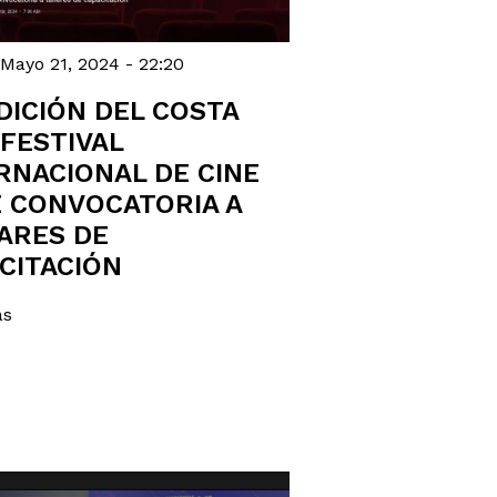
 Mayo 21, 2024 - 22:20
EDICIÓN DEL COSTA
 FESTIVAL
RNACIONAL DE CINE
 CONVOCATORIA A
ARES DE
CITACIÓN
ás