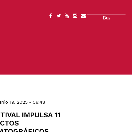
Buscar
SOCIAL
MENU
nio 19, 2025 - 06:48
TIVAL IMPULSA 11
ECTOS
ATOGRÁFICOS