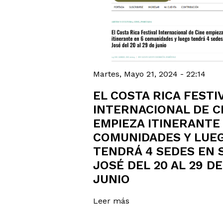
Martes, Mayo 21, 2024 - 22:14
EL COSTA RICA FESTI
INTERNACIONAL DE C
EMPIEZA ITINERANTE
COMUNIDADES Y LUE
TENDRÁ 4 SEDES EN 
JOSÉ DEL 20 AL 29 DE
JUNIO
Leer más