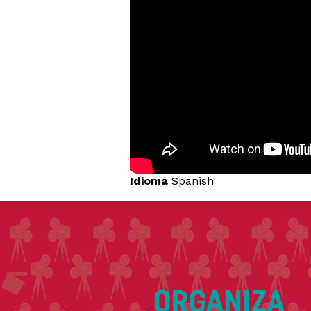
Idioma
Spanish