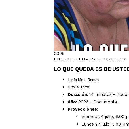
2025
LO QUE QUEDA ES DE USTEDES
LO QUE QUEDA ES DE USTE
Lucía Mata Ramos
Costa Rica
Duración:
14 minutos – Todo 
Año:
2026 - Documental
Proyecciones:
Viernes 24 julio, 6:00
Lunes 27 julio, 5:00 p