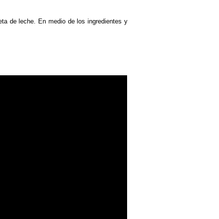
eta de leche. En medio de los ingredientes y