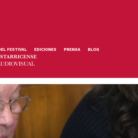
DEL FESTIVAL
EDICIONES
PRENSA
BLOG