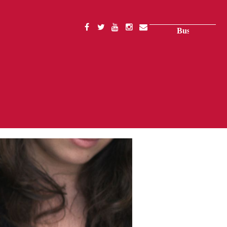
Buscar
SOCIAL
MENU