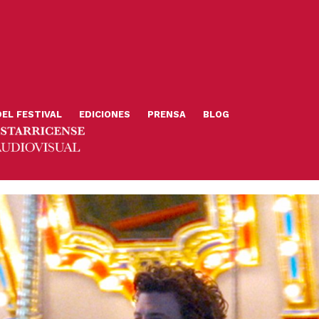
DEL FESTIVAL
EDICIONES
PRENSA
BLOG