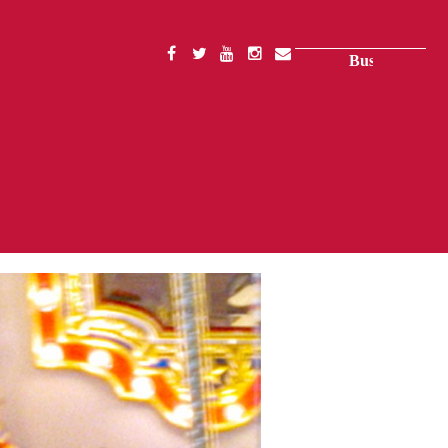
Buscar
SOCIAL
MENU