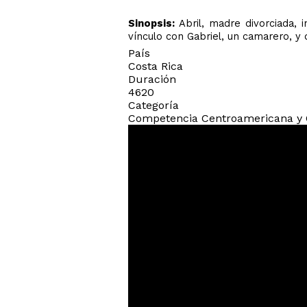
Sinopsis:
Abril, madre divorciada, 
vínculo con Gabriel, un camarero, y
País
Costa Rica
Duración
4620
Categoría
Competencia Centroamericana y 