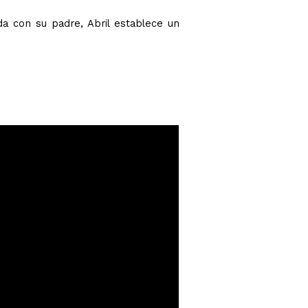
da con su padre, Abril establece un