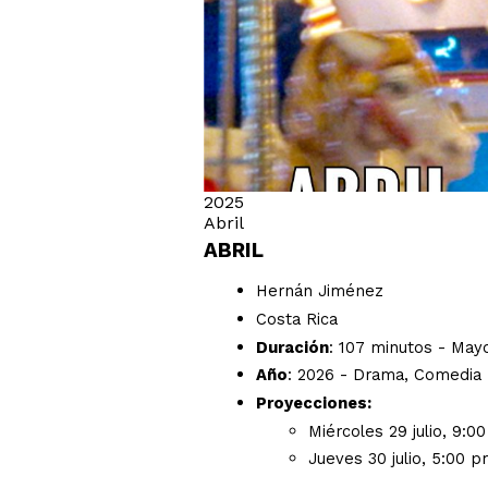
2025
Abril
ABRIL
Hernán Jiménez
Costa Rica
Duración
: 107 minutos - May
Año
: 2026 - Drama, Comedia
Proyecciones:
Miércoles 29 julio, 9:
Jueves 30 julio, 5:00 p