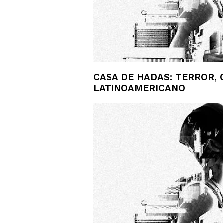
CASA DE HADAS: TERROR,
LATINOAMERICANO