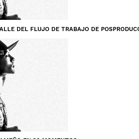
TALLE DEL FLUJO DE TRABAJO DE POSPRODU