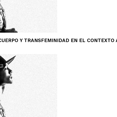
 CUERPO Y TRANSFEMINIDAD EN EL CONTEXTO 