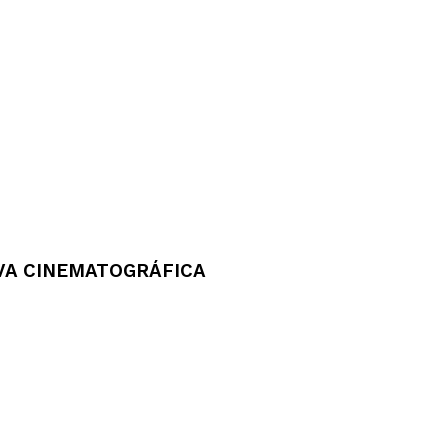
IVA CINEMATOGRÁFICA