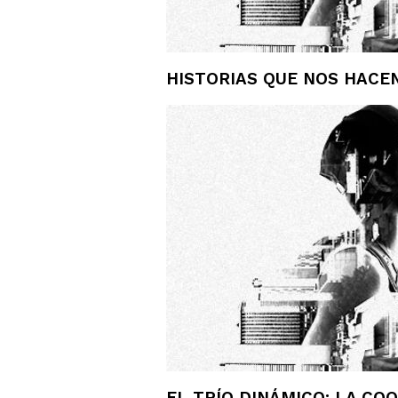
HISTORIAS QUE NOS HACE