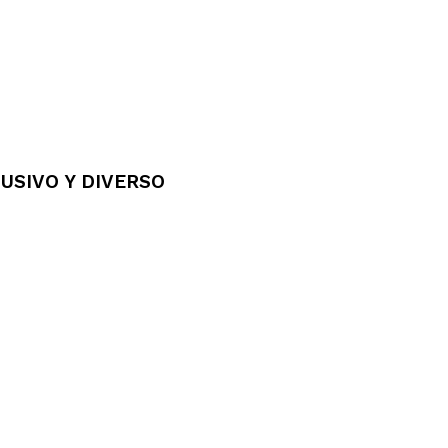
USIVO Y DIVERSO