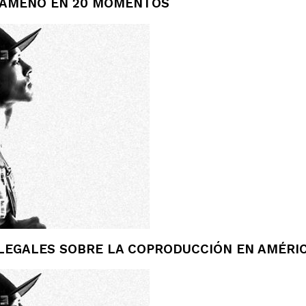
ANAMEÑO EN 20 MOMENTOS
LEGALES SOBRE LA COPRODUCCIÓN EN AMÉRIC