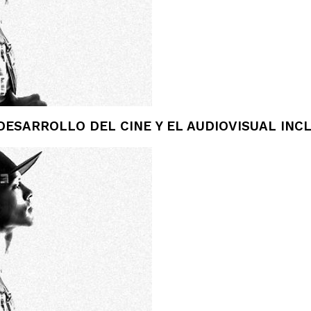
ESARROLLO DEL CINE Y EL AUDIOVISUAL INCL