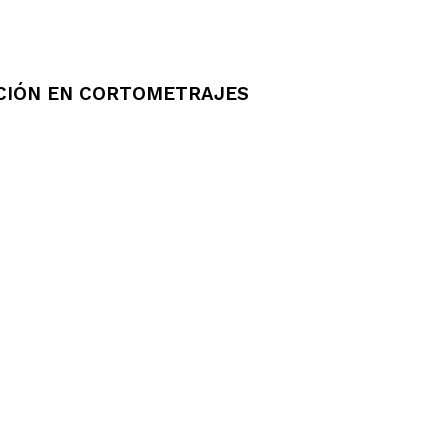
CCIÓN EN CORTOMETRAJES