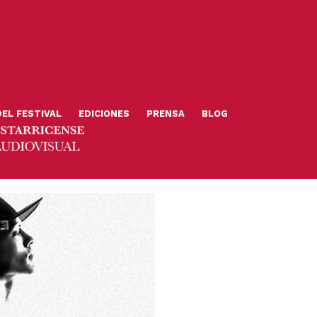
DEL FESTIVAL
EDICIONES
PRENSA
BLOG