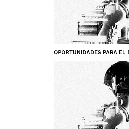
OPORTUNIDADES PARA EL D