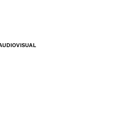
AUDIOVISUAL