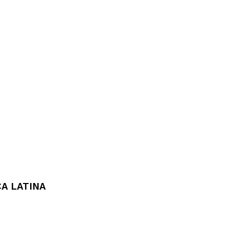
A LATINA