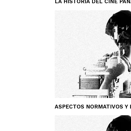
LA HISTORIA DEL CINE P
ASPECTOS NORMATIVOS Y 