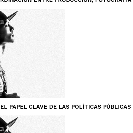
ORDINACIÓN ENTRE PRODUCCIÓN, FOTOGRAFÍA
 EL PAPEL CLAVE DE LAS POLÍTICAS PÚBLICAS