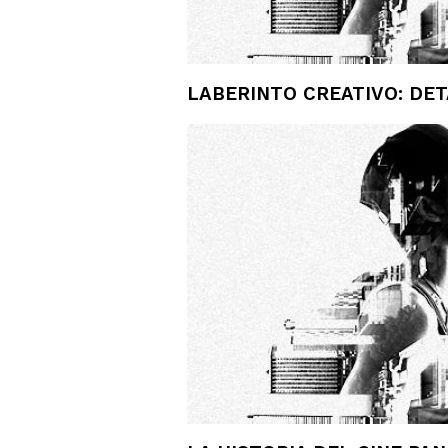
LABERINTO CREATIVO: DE