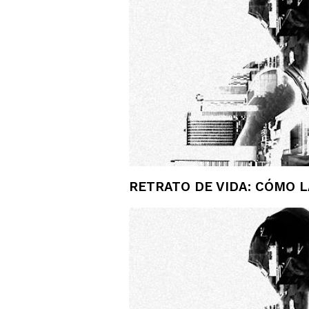
RETRATO DE VIDA: CÓMO 