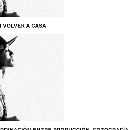
N VOLVER A CASA