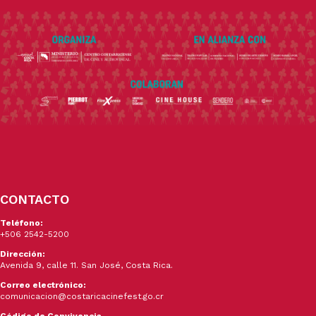
CONTACTO
Teléfono:
+506 2542-5200
Dirección:
Avenida 9, calle 11. San José, Costa Rica.
Correo electrónico:
comunicacion@costaricacinefest.go.cr