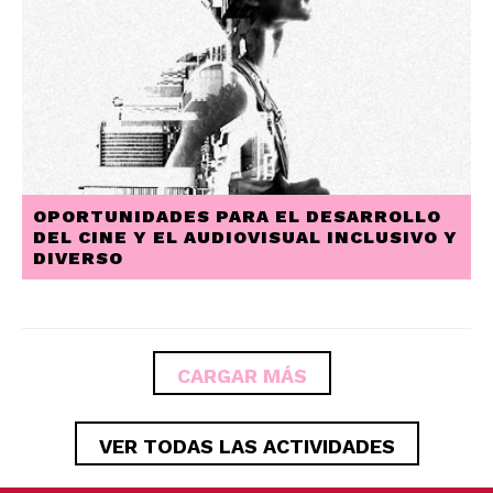
OPORTUNIDADES PARA EL DESARROLLO
DEL CINE Y EL AUDIOVISUAL INCLUSIVO Y
DIVERSO
PAGINACIÓN
CARGAR MÁS
VER TODAS LAS ACTIVIDADES