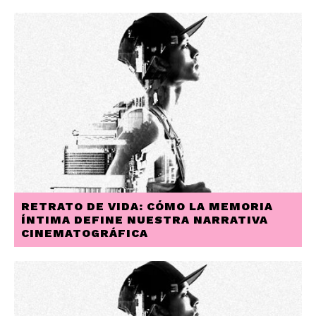
RETRATO DE VIDA: CÓMO LA MEMORIA
ÍNTIMA DEFINE NUESTRA NARRATIVA
CINEMATOGRÁFICA