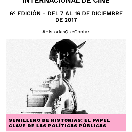
INTERNACIONAL DE CINE
6° EDICIÓN - DEL 7 AL 16 DE DICIEMBRE
DE 2017
#HistoriasQueContar
SEMILLERO DE HISTORIAS: EL PAPEL
CLAVE DE LAS POLÍTICAS PÚBLICAS