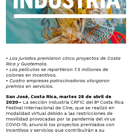
• Los jurados premiaron cinco proyectos de Costa
Rica y Guatemala.
• Las películas se repartieron 7.5 millones de
colones en incentivos.
• Cuatro empresas patrocinadoras otorgaron
premios en servicios.
San José, Costa Rica, martes 28 de abril de
2020–
La sección Industria CRFIC del 8º Costa Rica
Festival Internacional de Cine, que se realizó en
modalidad virtual debido a las restricciones de
movilidad provocadas por la pandemia del virus
COVID-19, anunció los proyectos premiados con
incentivos y servicios que contribuirán a su