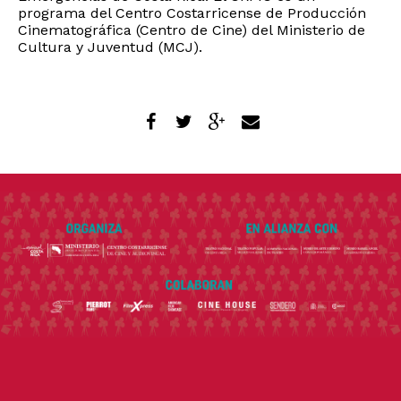
programa del Centro Costarricense de Producción
Cinematográfica (Centro de Cine) del Ministerio de
Cultura y Juventud (MCJ).