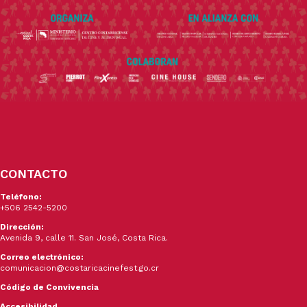
CONTACTO
Teléfono:
+506 2542-5200
Dirección:
Avenida 9, calle 11. San José, Costa Rica.
Correo electrónico:
comunicacion@costaricacinefest.go.cr
Código de Convivencia
Accesibilidad