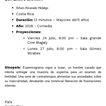
Arturo Alvarado Hidalgo
Costa Rica
Duración:
13 minutos – Mayores de15 años
Año:
2026 - Comedia
Proyecciones:
Viernes 24 julio, 9:00 pm – Sala grande
Cine Magaly
Lunes 27 julio, 8:00 pm – Sala Gómez
Miralles
Sinopsis:
Espermograma sigue a Isaac, un hombre casado que
intenta entregar una muestra de esperma para un examen de
fertilidad. Una serie de contratiempos alimentan sus ansiedades sobre
su masculinidad, desatando una torrencial liberación de frustraciones
internas.
País