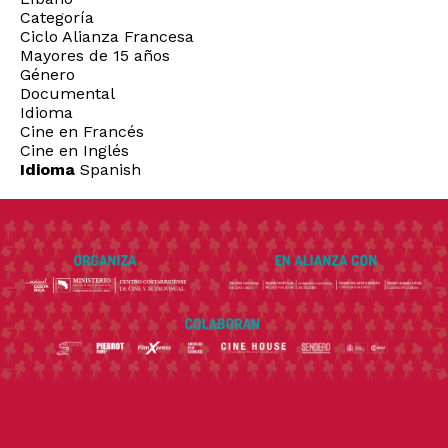
Categoría
Ciclo Alianza Francesa
Mayores de 15 años
Género
Documental
Idioma
Cine en Francés
Cine en Inglés
Idioma
Spanish