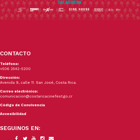
CONTACTO
Teléfono:
+506 2542-5200
Dirección:
Avenida 9, calle 11. San José, Costa Rica.
Correo electrónico:
comunicacion@costaricacinefest.go.cr
Código de Convivencia
Accesibilidad
SEGUINOS EN: