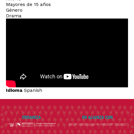
Mayores de 15 años
Género
Drama
Idioma
Spanish