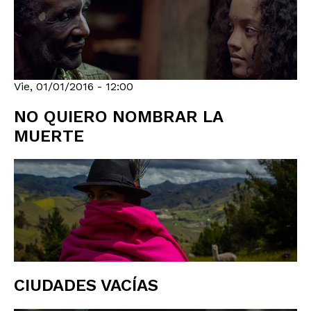
Vie, 01/01/2016 - 12:00
NO QUIERO NOMBRAR LA
MUERTE
CIUDADES VACÍAS