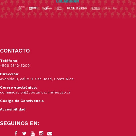
CONTACTO
Teléfono:
+506 2542-5200
Dirección:
Avenida 9, calle 11. San José, Costa Rica.
Correo electrónico:
comunicacion@costaricacinefest.go.cr
Código de Convivencia
Accesibilidad
SEGUINOS EN: