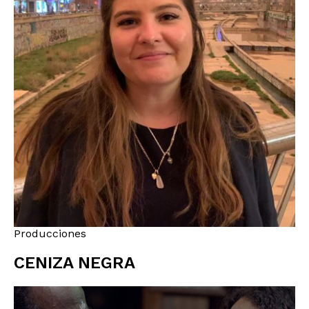
Producciones
CENIZA NEGRA