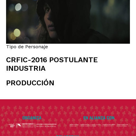
Tipo de Personaje
CRFIC-2016 POSTULANTE
INDUSTRIA
PRODUCCIÓN