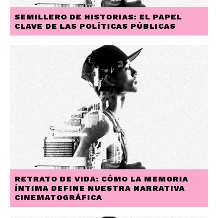
SEMILLERO DE HISTORIAS: EL PAPEL
CLAVE DE LAS POLÍTICAS PÚBLICAS
RETRATO DE VIDA: CÓMO LA MEMORIA
ÍNTIMA DEFINE NUESTRA NARRATIVA
CINEMATOGRÁFICA