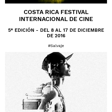
COSTA RICA FESTIVAL
INTERNACIONAL DE CINE
5° EDICIÓN - DEL 8 AL 17 DE DICIEMBRE
DE 2016
#Salvaje