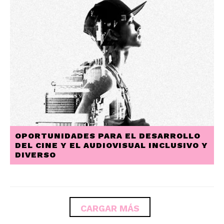
OPORTUNIDADES PARA EL DESARROLLO
DEL CINE Y EL AUDIOVISUAL INCLUSIVO Y
DIVERSO
PAGINACIÓN
CARGAR MÁS