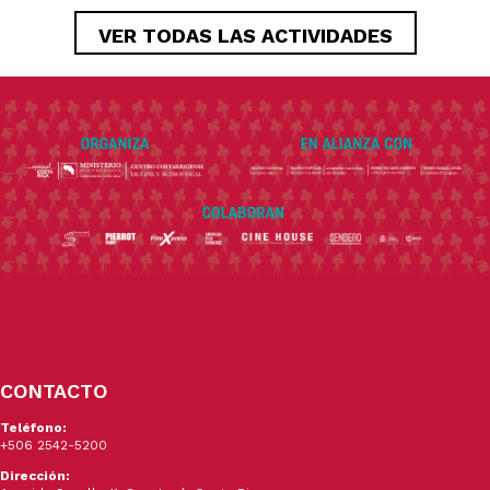
VER TODAS LAS ACTIVIDADES
CONTACTO
Teléfono:
+506 2542-5200
Dirección: