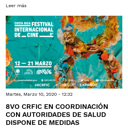
Leer más
Martes, Marzo 10, 2020 - 12:32
8VO CRFIC EN COORDINACIÓN
CON AUTORIDADES DE SALUD
DISPONE DE MEDIDAS