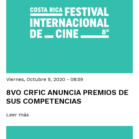
Viernes, Octubre 9, 2020 - 08:59
8VO CRFIC ANUNCIA PREMIOS DE
SUS COMPETENCIAS
Leer más