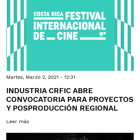
Martes, Marzo 2, 2021 - 12:31
INDUSTRIA CRFIC ABRE
CONVOCATORIA PARA PROYECTOS
Y POSPRODUCCIÓN REGIONAL
Leer más