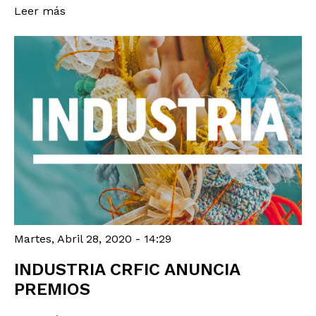
Leer más
Martes, Abril 28, 2020 - 14:29
INDUSTRIA CRFIC ANUNCIA
PREMIOS