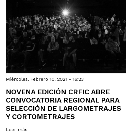
Miércoles, Febrero 10, 2021 - 16:23
NOVENA EDICIÓN CRFIC ABRE
CONVOCATORIA REGIONAL PARA
SELECCIÓN DE LARGOMETRAJES
Y CORTOMETRAJES
Leer más