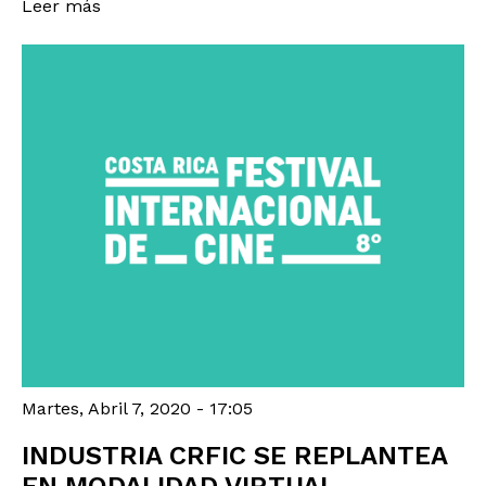
Leer más
Martes, Abril 7, 2020 - 17:05
INDUSTRIA CRFIC SE REPLANTEA
EN MODALIDAD VIRTUAL