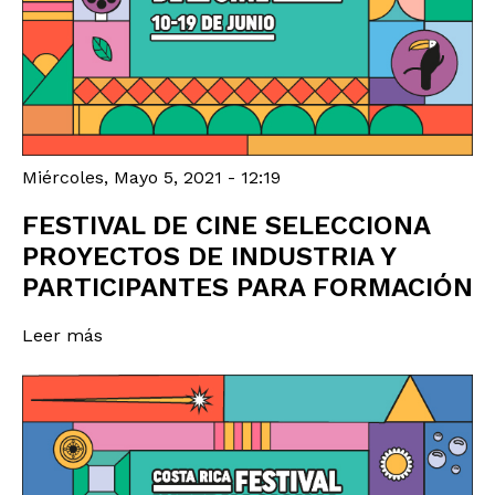
Miércoles, Mayo 5, 2021 - 12:19
FESTIVAL DE CINE SELECCIONA
PROYECTOS DE INDUSTRIA Y
PARTICIPANTES PARA FORMACIÓN
Leer más