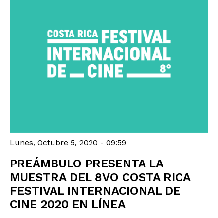
Lunes, Octubre 5, 2020 - 09:59
PREÁMBULO PRESENTA LA
MUESTRA DEL 8VO COSTA RICA
FESTIVAL INTERNACIONAL DE
CINE 2020 EN LÍNEA