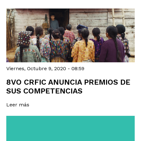
Viernes, Octubre 9, 2020 - 08:59
8VO CRFIC ANUNCIA PREMIOS DE
SUS COMPETENCIAS
Leer más