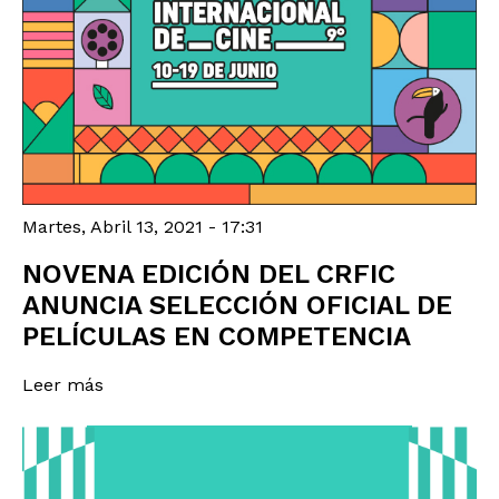
Martes, Abril 13, 2021 - 17:31
NOVENA EDICIÓN DEL CRFIC
ANUNCIA SELECCIÓN OFICIAL DE
PELÍCULAS EN COMPETENCIA
Leer más