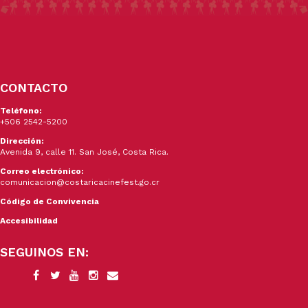
CONTACTO
Teléfono:
+506 2542-5200
Dirección:
Avenida 9, calle 11. San José, Costa Rica.
Correo electrónico:
comunicacion@costaricacinefest.go.cr
Código de Convivencia
Accesibilidad
SEGUINOS EN: