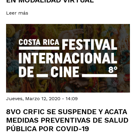
Leer más
Jueves, Marzo 12, 2020 - 14:09
8VO CRFIC SE SUSPENDE Y ACATA
MEDIDAS PREVENTIVAS DE SALUD
PÚBLICA POR COVID-19