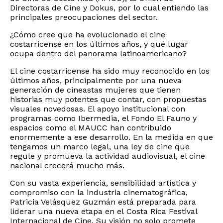
Directoras de Cine y Dokus, por lo cual entiendo las
principales preocupaciones del sector.
¿Cómo cree que ha evolucionado el cine
costarricense en los últimos años, y qué lugar
ocupa dentro del panorama latinoamericano?
El cine costarricense ha sido muy reconocido en los
últimos años, principalmente por una nueva
generación de cineastas mujeres que tienen
historias muy potentes que contar, con propuestas
visuales novedosas. El apoyo institucional con
programas como Ibermedia, el Fondo El Fauno y
espacios como el MAUCC han contribuido
enormemente a ese desarrollo. En la medida en que
tengamos un marco legal, una ley de cine que
regule y promueva la actividad audiovisual, el cine
nacional crecerá mucho más.
Con su vasta experiencia, sensibilidad artística y
compromiso con la industria cinematográfica,
Patricia Velásquez Guzmán está preparada para
liderar una nueva etapa en el Costa Rica Festival
Internacional de Cine. Su visión no solo promete