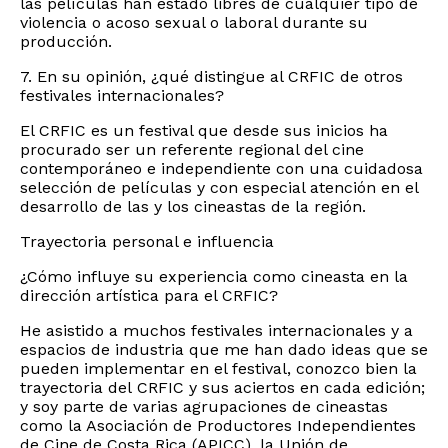
las películas han estado libres de cualquier tipo de
violencia o acoso sexual o laboral durante su
producción.
7. En su opinión, ¿qué distingue al CRFIC de otros
festivales internacionales?
El CRFIC es un festival que desde sus inicios ha
procurado ser un referente regional del cine
contemporáneo e independiente con una cuidadosa
selección de películas y con especial atención en el
desarrollo de las y los cineastas de la región.
Trayectoria personal e influencia
¿Cómo influye su experiencia como cineasta en la
dirección artística para el CRFIC?
He asistido a muchos festivales internacionales y a
espacios de industria que me han dado ideas que se
pueden implementar en el festival, conozco bien la
trayectoria del CRFIC y sus aciertos en cada edición;
y soy parte de varias agrupaciones de cineastas
como la Asociación de Productores Independientes
de Cine de Costa Rica (APICC), la Unión de