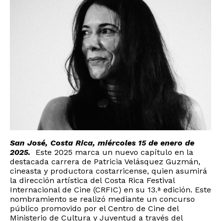
San José, Costa Rica, miércoles 15 de enero de
2025.
Este 2025 marca un nuevo capítulo en la
destacada carrera de Patricia Velásquez Guzmán,
cineasta y productora costarricense, quien asumirá
la dirección artística del Costa Rica Festival
Internacional de Cine (CRFIC) en su 13.ª edición. Este
nombramiento se realizó mediante un concurso
público promovido por el Centro de Cine del
Ministerio de Cultura y Juventud a través del