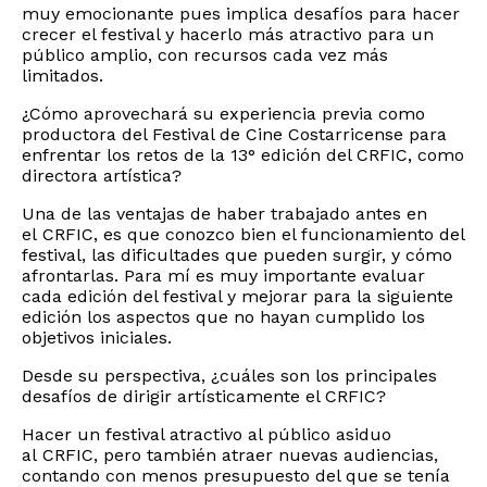
muy emocionante pues implica desafíos para hacer
crecer el festival y hacerlo más atractivo para un
público amplio, con recursos cada vez más
limitados.
¿Cómo aprovechará su experiencia previa como
productora del Festival de Cine Costarricense para
enfrentar los retos de la 13° edición del CRFIC, como
directora artística?
Una de las ventajas de haber trabajado antes en
el CRFIC, es que conozco bien el funcionamiento del
festival, las dificultades que pueden surgir, y cómo
afrontarlas. Para mí es muy importante evaluar
cada edición del festival y mejorar para la siguiente
edición los aspectos que no hayan cumplido los
objetivos iniciales.
Desde su perspectiva, ¿cuáles son los principales
desafíos de dirigir artísticamente el CRFIC?
Hacer un festival atractivo al público asiduo
al CRFIC, pero también atraer nuevas audiencias,
contando con menos presupuesto del que se tenía