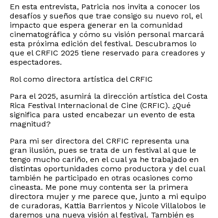
En esta entrevista, Patricia nos invita a conocer los
desafíos y sueños que trae consigo su nuevo rol, el
impacto que espera generar en la comunidad
cinematográfica y cómo su visión personal marcará
esta próxima edición del festival. Descubramos lo
que el CRFIC 2025 tiene reservado para creadores y
espectadores.
Rol como directora artística del CRFIC
Para el 2025, asumirá la dirección artística del Costa
Rica Festival Internacional de Cine (CRFIC). ¿Qué
significa para usted encabezar un evento de esta
magnitud?
Para mi ser directora del CRFIC representa una
gran ilusión, pues se trata de un festival al que le
tengo mucho cariño, en el cual ya he trabajado en
distintas oportunidades como productora y del cual
también he participado en otras ocasiones como
cineasta. Me pone muy contenta ser la primera
directora mujer y me parece que, junto a mi equipo
de curadoras, Kattia Barrientos y Nicole Villalobos le
daremos una nueva visión al festival. También es