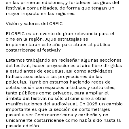
en las primeras ediciones; y fortalecer las giras del
festival a comunidades, de forma que tengan un
mayor impacto en las regiones.
Visión y valores del CRFIC
El CRFIC es un evento de gran relevancia para el
cine en la región. ¿Qué estrategias se
implementarán este año para atraer al público
costarricense al festival?
Estamos trabajando en rediseñar algunas secciones
del festival, hacer proyecciones al aire libre dirigidas
a estudiantes de escuelas, así como actividades
lúdicas asociadas a las proyecciones de las
películas. También estamos haciendo redes de
colaboración con espacios artísticos y culturales,
tanto públicos como privados, para ampliar el
ámbito del festival no sólo al cine sino a otras
manifestaciones del audiovisual. En 2025 un cambio
importante es que la sección de cortometrajes
pasará a ser Centroamericana y caribeña y no
únicamente costarricense como había sido hasta la
pasada edición.