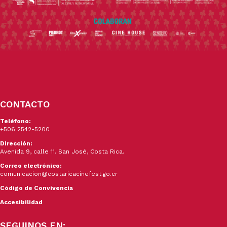
CONTACTO
Teléfono:
+506 2542-5200
Dirección:
Avenida 9, calle 11. San José, Costa Rica.
Correo electrónico:
comunicacion@costaricacinefest.go.cr
Código de Convivencia
Accesibilidad
SEGUINOS EN: