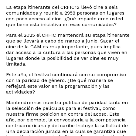
La etapa itinerante del CRFIC12 llevó cine a seis
comunidades y reunió a 2958 personas en lugares
con poco acceso al cine. ¿Qué impacto cree usted
que tiene esta iniciativa en esas comunidades?
Para el 2025 el CRFIC mantendrá su etapa itinerante
que se llevará a cabo de marzo a junio. Sacar el
cine de la GAM es muy importante, pues implica
dar acceso a la cultura a las personas que viven en
lugares donde la posibilidad de ver cine es muy
limitada.
Este año, el festival continuará con su compromiso
con la paridad de género. ¿De qué manera se
reflejará este valor en la programación y las
actividades?
Mantendremos nuestra política de paridad tanto en
la selección de películas para el festival, como
nuestra firme posición en contra del acoso. Este
año, por ejemplo, la convocatoria a la competencia
centroamericana y del caribe incluye la solicitud de
una declaración jurada en la cual se garantiza que