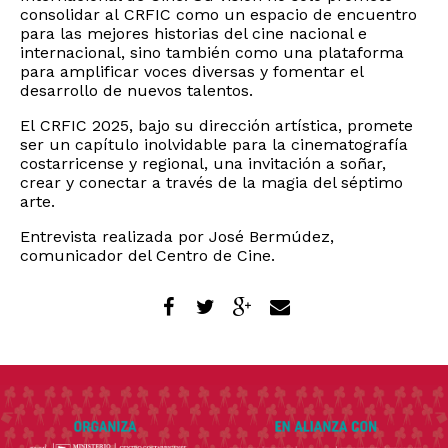
consolidar al CRFIC como un espacio de encuentro
para las mejores historias del cine nacional e
internacional, sino también como una plataforma
para amplificar voces diversas y fomentar el
desarrollo de nuevos talentos.
El CRFIC 2025, bajo su dirección artística, promete
ser un capítulo inolvidable para la cinematografía
costarricense y regional, una invitación a soñar,
crear y conectar a través de la magia del séptimo
arte.
Entrevista realizada por José Bermúdez,
comunicador del Centro de Cine.