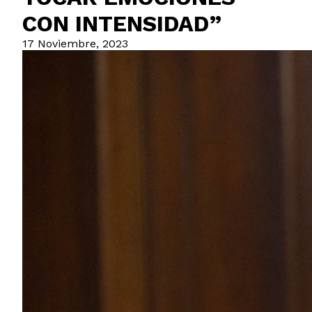
CON INTENSIDAD”
17 Noviembre, 2023