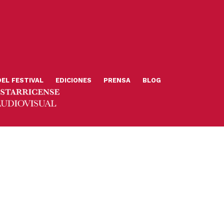
DEL FESTIVAL
EDICIONES
PRENSA
BLOG