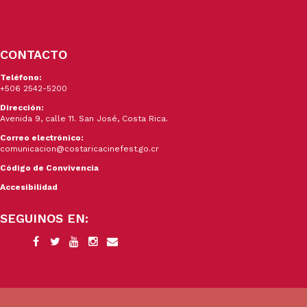
CONTACTO
Teléfono:
+506 2542-5200
Dirección:
Avenida 9, calle 11. San José, Costa Rica.
Correo electrónico:
comunicacion@costaricacinefest.go.cr
Código de Convivencia
Accesibilidad
SEGUINOS EN: