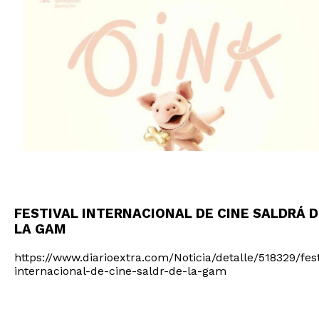
FESTIVAL INTERNACIONAL DE CINE SALDRÁ 
LA GAM
https://www.diarioextra.com/Noticia/detalle/518329/fest
internacional-de-cine-saldr-de-la-gam