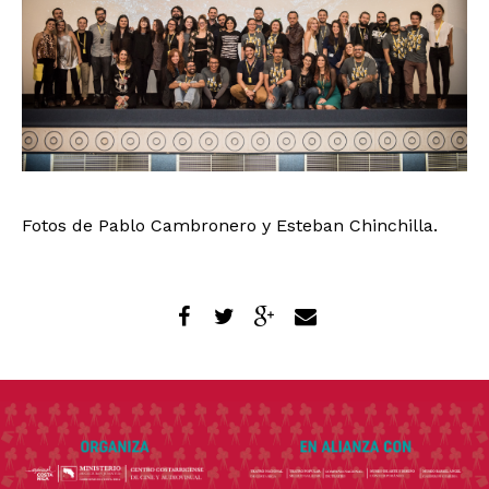
Fotos de Pablo Cambronero y Esteban Chinchilla.