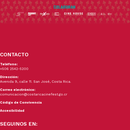
CONTACTO
Teléfono:
+506 2542-5200
Dirección:
Avenida 9, calle 11. San José, Costa Rica.
Correo electrónico:
comunicacion@costaricacinefest.go.cr
Código de Convivencia
Accesibilidad
SEGUINOS EN: