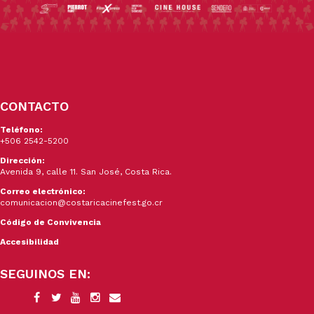
CONTACTO
Teléfono:
+506 2542-5200
Dirección:
Avenida 9, calle 11. San José, Costa Rica.
Correo electrónico:
comunicacion@costaricacinefest.go.cr
Código de Convivencia
Accesibilidad
SEGUINOS EN: