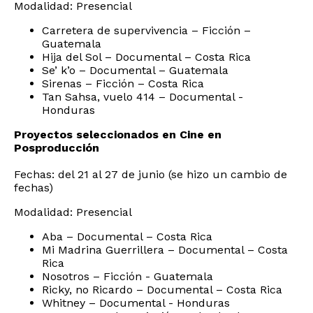
Modalidad: Presencial
Carretera de supervivencia – Ficción –
Guatemala
Hija del Sol – Documental – Costa Rica
Se’ k’o – Documental – Guatemala
Sirenas – Ficción – Costa Rica
Tan Sahsa, vuelo 414 – Documental -
Honduras
Proyectos seleccionados en Cine en
Posproducción
Fechas: del 21 al 27 de junio (se hizo un cambio de
fechas)
Modalidad: Presencial
Aba – Documental – Costa Rica
Mi Madrina Guerrillera – Documental – Costa
Rica
Nosotros – Ficción - Guatemala
Ricky, no Ricardo – Documental – Costa Rica
Whitney – Documental - Honduras