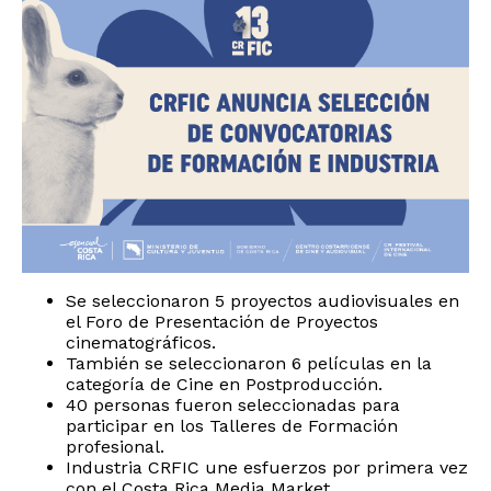
Se seleccionaron 5 proyectos audiovisuales en
el Foro de Presentación de Proyectos
cinematográficos.
También se seleccionaron 6 películas en la
categoría de Cine en Postproducción.
40 personas fueron seleccionadas para
participar en los Talleres de Formación
profesional.
Industria CRFIC une esfuerzos por primera vez
con el Costa Rica Media Market