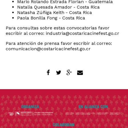
Mario Rolando Estrada Florian - Guatemala
Natalia Quesada Amador - Costa Rica
Natasha Zúñiga Keith - Costa Rica
Paola Bonilla Fong - Costa Rica
Para consultas sobre estas convocatorias favor
escribir al correo:
industria@costaricacinefest.go.cr
Para atención de prensa favor escribir al correo:
comunicacion@costaricacinefest.go.cr