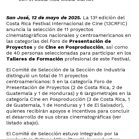
San José, 12 de mayo de 2025.
La 13º edición del
Costa Rica Festival Internacional de Cine (13CRFIC)
anuncia la selección de 11 proyectos
cinematográficos nacionales y centroamericanos en
las categorías del Foro de
Presentación de
Proyectos
y de
Cine en Posproducción
, así como
de 40 personas seleccionadas para participar en los
Talleres de Formación
profesional de este Festival.
El Comité de Selección de la Sección de Industria
distinguió un total de 11 proyectos
centroamericanos: 5 en la categoría Foro de
Presentación de Proyectos (2 de Costa Rica, 2 de
Guatemala y 1 de Honduras) y 6 largometrajes en la
categoría Cine en Posproducción (3 de Costa Rica, 1
de Guatemala, 1 de Honduras y 1 de El Salvador),
quienes recibirán apoyos e incentivos para concluir
el desarrollo de sus obras cinematográficas (ver
listado abajo).
El Comité de Selección estuvo integrado por la