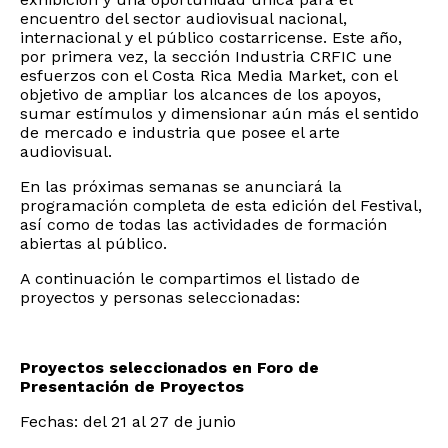
encuentro del sector audiovisual nacional,
internacional y el público costarricense. Este año,
por primera vez, la sección Industria CRFIC une
esfuerzos con el Costa Rica Media Market, con el
objetivo de ampliar los alcances de los apoyos,
sumar estímulos y dimensionar aún más el sentido
de mercado e industria que posee el arte
audiovisual.
En las próximas semanas se anunciará la
programación completa de esta edición del Festival,
así como de todas las actividades de formación
abiertas al público.
A continuación le compartimos el listado de
proyectos y personas seleccionadas:
Proyectos seleccionados en Foro de
Presentación de Proyectos
Fechas: del 21 al 27 de junio