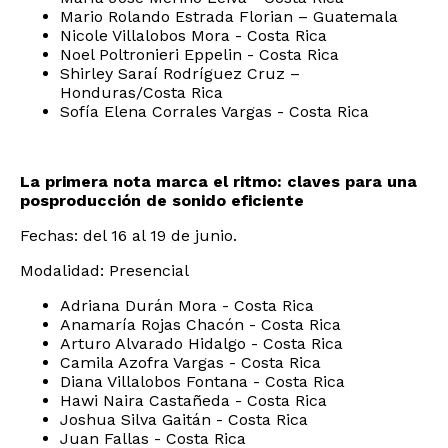
Mario Rolando Estrada Florian – Guatemala
Nicole Villalobos Mora - Costa Rica
Noel Poltronieri Eppelin - Costa Rica
Shirley Saraí Rodríguez Cruz –
Honduras/Costa Rica
Sofía Elena Corrales Vargas - Costa Rica
La primera nota marca el ritmo: claves para una
posproducción de sonido eficiente
Fechas: del 16 al 19 de junio.
Modalidad: Presencial
Adriana Durán Mora - Costa Rica
Anamaría Rojas Chacón - Costa Rica
Arturo Alvarado Hidalgo - Costa Rica
Camila Azofra Vargas - Costa Rica
Diana Villalobos Fontana - Costa Rica
Hawi Naira Castañeda - Costa Rica
Joshua Silva Gaitán - Costa Rica
Juan Fallas - Costa Rica