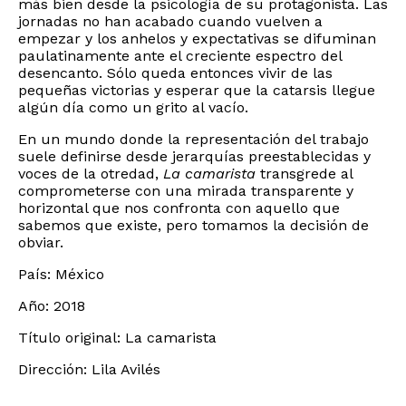
más bien desde la psicología de su protagonista. Las
jornadas no han acabado cuando vuelven a
empezar y los anhelos y expectativas se difuminan
paulatinamente ante el creciente espectro del
desencanto. Sólo queda entonces vivir de las
pequeñas victorias y esperar que la catarsis llegue
algún día como un grito al vacío.
En un mundo donde la representación del trabajo
suele definirse desde jerarquías preestablecidas y
voces de la otredad,
La camarista
transgrede al
comprometerse con una mirada transparente y
horizontal que nos confronta con aquello que
sabemos que existe, pero tomamos la decisión de
obviar.
País: México
Año: 2018
Título original: La camarista
Dirección: Lila Avilés