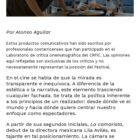
Por Alonso Aguilar
Estos productos comunicativos han sido escritos por
profesionales costarricenses que han participado en el
Laboratorio de crítica cinematográfica del CRFIC. Las opiniones
aquí reflejadas son exclusivas de los críticos y no
necesariamente representan la posición del Festival.
En el cine se habla de que la mirada es
transparente e inequívoca. A diferencia de la
estética o la narrativa, este elemento trasciende
cualquier fachada. Se trata de la política inherente
a los principios de un realizador: desde dónde ve el
mundo y hacia dónde quiere centrar nuestro
enfoque como espectadores.
A partir de sus segundos iniciales,
La camarista
,
debut de la directora mexicana Lila Avilés, es
tajante en tal posicionamiento. La cámara se