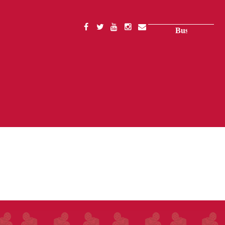
Buscar
SOCIAL
MENU