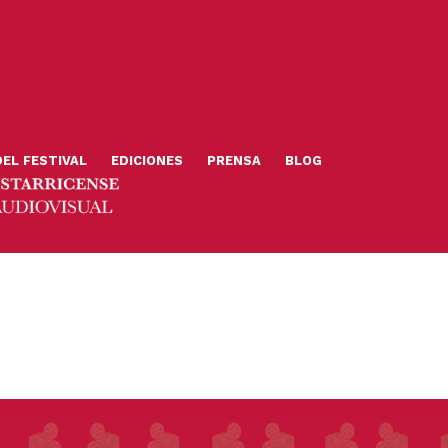
DEL FESTIVAL
EDICIONES
PRENSA
BLOG